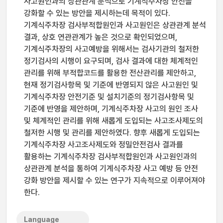
사고원인과의 상관관계 분석으로 기계식주차장 안전을
강화할 수 있는 방안을 제시하는데 목적이 있다.
기계식주차장 검사부적합원인과 사고원인은 상관관계 분석
결과, 상호 연관관계가 높은 것으로 확인되었으며,
기계식주차장의 사고예방을 위해서는 검사기관의 철저한
정기검사의 시행이 요구되며, 검사 결과에 대한 체계적인
관리를 위해 부적합코드를 활용한 전산관리를 제안하고,
현재 정기검사항목 및 기준에 반영되지 않은 사고원인 및
기계식주차장 안전기준 및 설치기준의 정기검사항목 및
기준에 반영을 제안하며, 기계식주차장 사고의 원인 조사
및 체계적인 관리를 위해 새롭게 도입되는 사고조사제도의
철저한 시행 및 관리를 제안하였다. 향후 새롭게 도입되는
기계식주차장 사고조사제도와 정밀안전검사 결과를
활용하는 기계식주차장 검사부적합원인과 사고원인과의
상관관계 분석을 통하여 기계식주차장 사고 예방 등 안전
강화 방안을 제시할 수 있는 연구가 지속적으로 이루어져야
한다.
Language