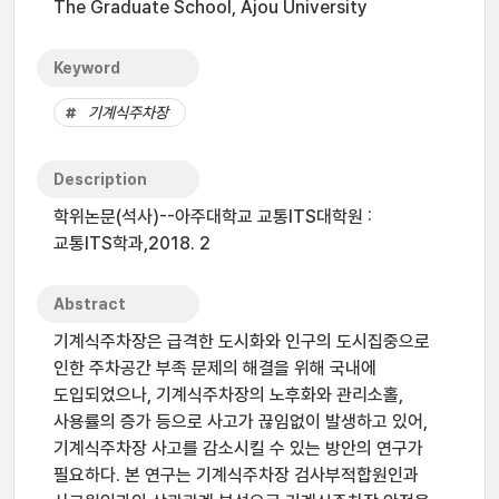
The Graduate School, Ajou University
Keyword
기계식주차장
Description
학위논문(석사)--아주대학교 교통ITS대학원 :
교통ITS학과,2018. 2
Abstract
기계식주차장은 급격한 도시화와 인구의 도시집중으로
인한 주차공간 부족 문제의 해결을 위해 국내에
도입되었으나, 기계식주차장의 노후화와 관리소홀,
사용률의 증가 등으로 사고가 끊임없이 발생하고 있어,
기계식주차장 사고를 감소시킬 수 있는 방안의 연구가
필요하다. 본 연구는 기계식주차장 검사부적합원인과