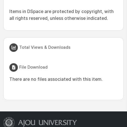
Items in DSpace are protected by copyright, with
all rights reserved, unless otherwise indicated.
Total Views & Downloads
File Download
There are no files associated with this item.