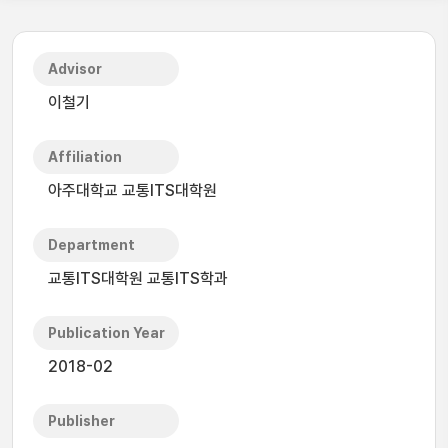
Advisor
이철기
Affiliation
아주대학교 교통ITS대학원
Department
교통ITS대학원 교통ITS학과
Publication Year
2018-02
Publisher