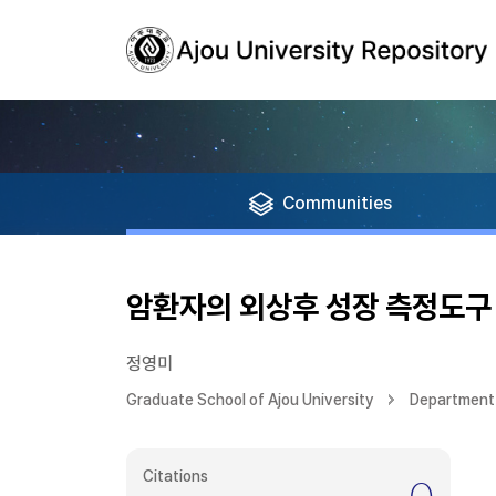
Communities
암환자의 외상후 성장 측정도구
정영미
Graduate School of Ajou University
Department 
Citations