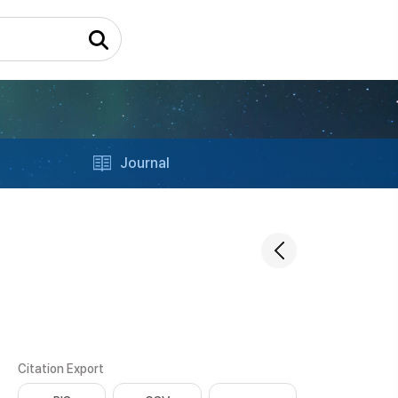
Journal
Citation Export