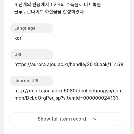
6 단계의 반응에서 1.2%의 수득율로 나프록센
글루쿠로나이드 화합물을 합성하였다.
Language
kor
URI
https://aurora.ajou.ac.kr/handle/2018.oak/11469
Journal URL
http://dcoll.ajou.ac.kr:9080/dcollection/jsp/com
mon/DcLoOrgPer.jsp?sItemId=000000024131
Show full item record