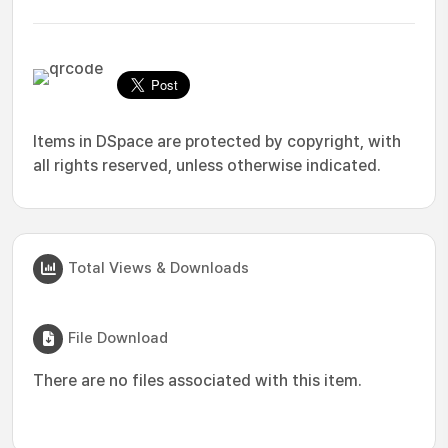
Items in DSpace are protected by copyright, with
all rights reserved, unless otherwise indicated.
Total Views & Downloads
File Download
There are no files associated with this item.