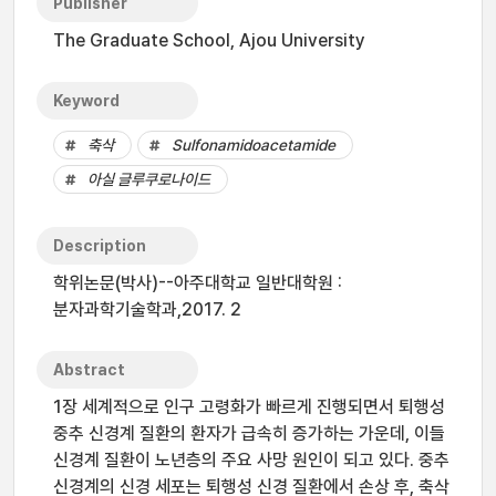
Publisher
The Graduate School, Ajou University
Keyword
축삭
Sulfonamidoacetamide
아실 글루쿠로나이드
Description
학위논문(박사)--아주대학교 일반대학원 :
분자과학기술학과,2017. 2
Abstract
1장 세계적으로 인구 고령화가 빠르게 진행되면서 퇴행성
중추 신경계 질환의 환자가 급속히 증가하는 가운데, 이들
신경계 질환이 노년층의 주요 사망 원인이 되고 있다. 중추
신경계의 신경 세포는 퇴행성 신경 질환에서 손상 후, 축삭