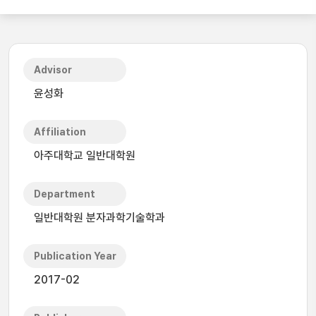
Advisor
윤성화
Affiliation
아주대학교 일반대학원
Department
일반대학원 분자과학기술학과
Publication Year
2017-02