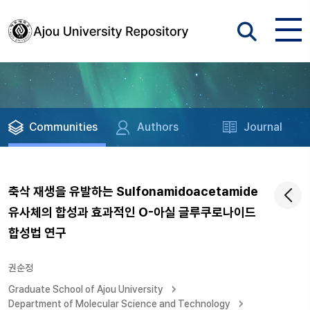
Communities
Authors
Journal
축삭 재생을 유발하는 Sulfonamidoacetamide
유사체의 합성과 효과적인 O-아실 글루쿠로나이드
합성법 연구
권순정
Graduate School of Ajou University
Department of Molecular Science and Technology