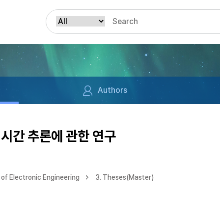
Authors
 시간 추론에 관한 연구
of Electronic Engineering
3. Theses(Master)