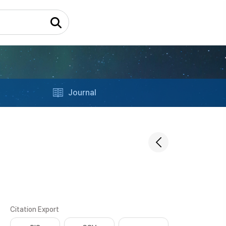
Journal
Citation Export