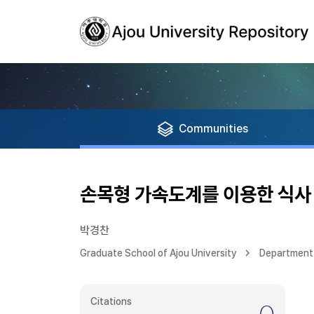
Communities
손목형 가속도계를 이용한 식사
박경찬
Graduate School of Ajou University
Department 
Citations