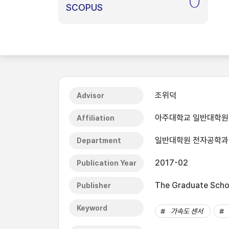
0
SCOPUS
조위덕
Advisor
아주대학교 일반대학원
Affiliation
일반대학원 전자공학과
Department
2017-02
Publication Year
The Graduate Schoo
Publisher
Keyword
가속도 센서