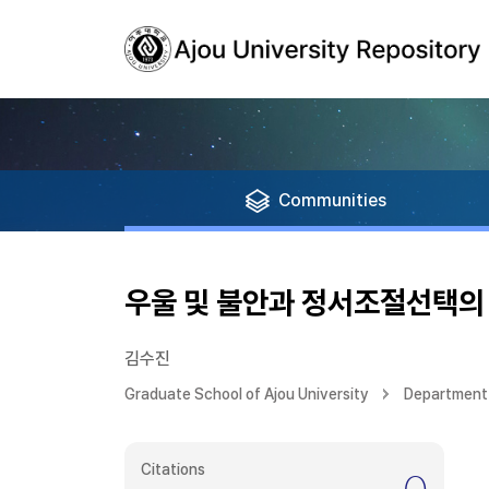
Communities
우울 및 불안과 정서조절선택의 
김수진
Graduate School of Ajou University
Department
Citations