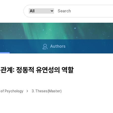
Authors
관계: 정동적 유연성의 역할
 of Psychology
3. Theses(Master)