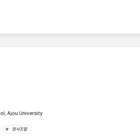
l, Ajou University
정서조절