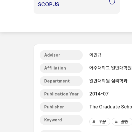
0
SCOPUS
이민규
Advisor
아주대학교 일반대학원
Affiliation
일반대학원 심리학과
Department
2014-07
Publication Year
The Graduate Schoo
Publisher
Keyword
우울
불안