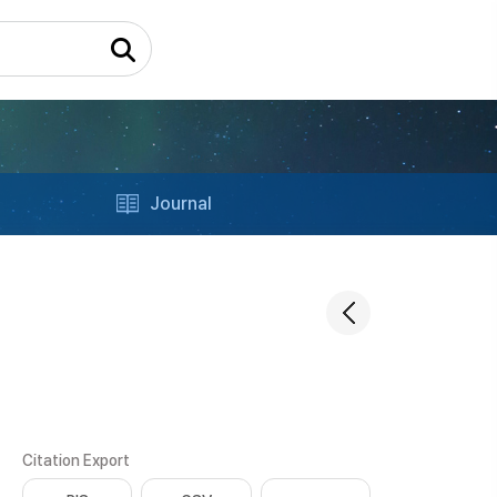
Journal
Citation Export