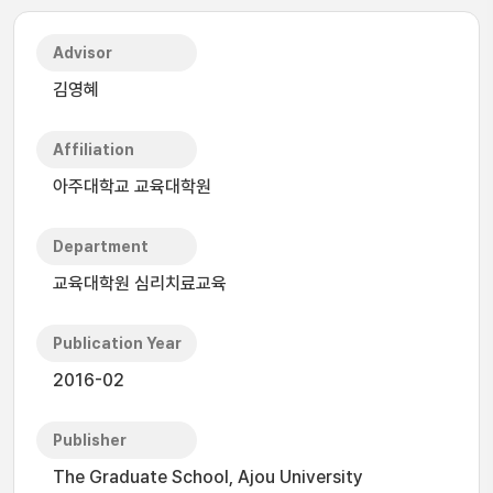
Advisor
김영혜
Affiliation
아주대학교 교육대학원
Department
교육대학원 심리치료교육
Publication Year
2016-02
Publisher
The Graduate School, Ajou University