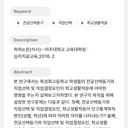
Keyword
전공선택동기
직업선택
학교생활적응
Description
학위논문(석사)--아주대학교 교육대학원 :
심리치료교육,2016. 2
Abstract
본 연구에서는 특성화고등학교 학생들의 전공선택동기와
직업선택 및 직업결정요인이 학교생활적응에 어떠한
영향을 주는지 살펴보고자하였다. 본 연구의 목적을 위해
설정한 연구문제는 다음과 같다. 첫째, 전공선택동기와
직업선택 및 직업결정요인, 학교생활적응이 인구통계학적
변인(성별, 학년)에 따라 어떠한 차이를 나타내는가? 둘째,
전공선택동기와 직업선택 및 직업결정요인, 학교생활