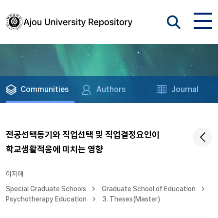
Communities
Authors
Journal
전공선택동기와 직업선택 및 직업결정요인이
학교생활적응에 미치는 영향
이지애
Special Graduate Schools
Graduate School of Education
Psychotherapy Education
3. Theses(Master)