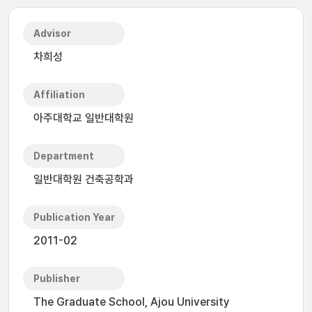
Advisor
차희성
Affiliation
아주대학교 일반대학원
Department
일반대학원 건축공학과
Publication Year
2011-02
Publisher
The Graduate School, Ajou University