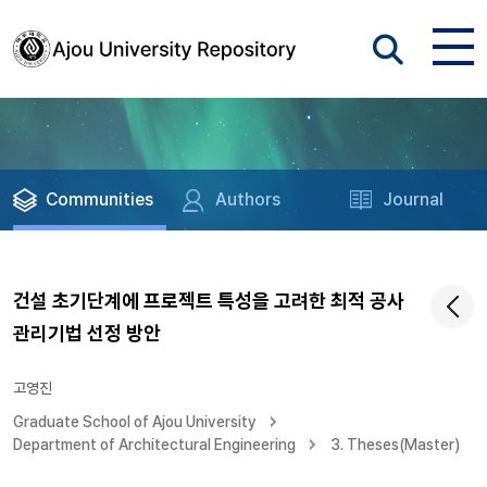
Communities
Authors
Journal
건설 초기단계에 프로젝트 특성을 고려한 최적 공사
관리기법 선정 방안
고영진
Graduate School of Ajou University
Department of Architectural Engineering
3. Theses(Master)