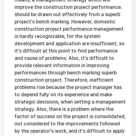
improve the construction project performance.
should be drawn out effectively from a superb
project's bench marking. However, domestic
construction project performance management
is hardly recognizable, for the system
development and application are insufficient, so
it's difficult at this point to find performance
and cause of problems. Also, it's difficult to
provide relevant information in improving
performances through bench marking superb
construction project. Therefore, inefficient
problems rise because the project manager has
to depend fully on its experience and make
strategic decisions, when setting a management
strategy. Also, there is a problem where the
factor of success on the project is consolidated,
not considered to the improvements followed
by the operator's work, and it's difficult to apply