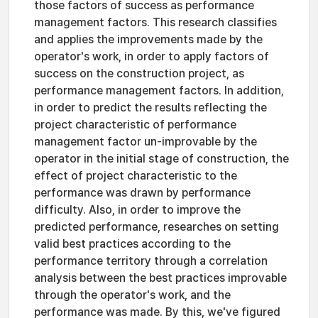
those factors of success as performance
management factors. This research classifies
and applies the improvements made by the
operator's work, in order to apply factors of
success on the construction project, as
performance management factors. In addition,
in order to predict the results reflecting the
project characteristic of performance
management factor un-improvable by the
operator in the initial stage of construction, the
effect of project characteristic to the
performance was drawn by performance
difficulty. Also, in order to improve the
predicted performance, researches on setting
valid best practices according to the
performance territory through a correlation
analysis between the best practices improvable
through the operator's work, and the
performance was made. By this, we've figured