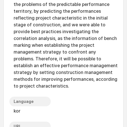
the problems of the predictable performance
territory, by predicting the performances
reflecting project characteristic in the initial
stage of construction, and we were able to
provide best practices investigating the
correlation analysis, as the information of bench
marking when establishing the project
management strategy to confront any
problems. Therefore, it will be possible to
establish an effective performance management
strategy by setting construction management
methods for improving performances, according
to project characteristics.
Language
kor
URI