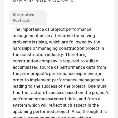
초기단계에서 수립할 수 있을 것이다.
Alternative
Abstract
The importance of project performance
management as an alternative for solving
problems is rising, which are followed by the
hardships of managing construction project in
the construction industry. Therefore,
construction company is required to utilize
accumulated source of performance data from
the prior project's performance experience, in
order to implement performance management
leading to the success of the project. One must
find the factor of success based on the project's
performance measurement data, and form a
system which will reflect such aspect in the
upcoming performed project. Also, through this
means, a management strategy which will