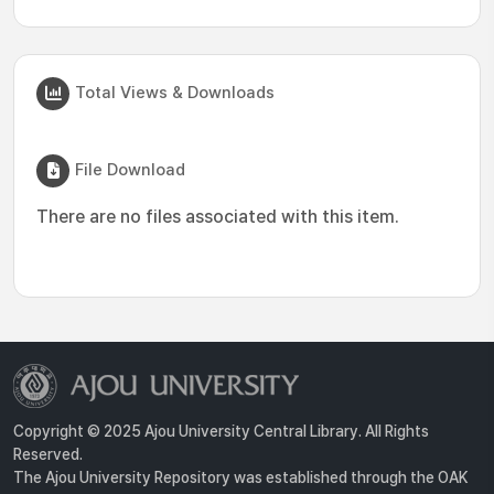
Total Views & Downloads
File Download
There are no files associated with this item.
Copyright © 2025 Ajou University Central Library. All Rights
Reserved.
The Ajou University Repository was established through the OAK