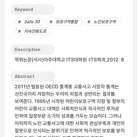
Keyword
Safe 30
보호구역통합
노인보호구역
저속전용도로
Description
학위논문(석사)아주대학교 ITS대학원 :ITS학과,2012. 8
Abstract
2011년 발표된 OECD 통계중 교통사고 사망자 통계는
선진국이라 자칭하는 우리의 외침과 상반되는 결과를
보여준다. 1995년 시작된 어린이보호구역 지정 및 정부의
어린이 교통사고 대책은 사회적인식과 적극적인 투자로
인하여 일정부분 소기의 성과를 거두는 모습이다. 그러나
아직까지 노인 교통사고에 대한 사회적 관심부족과 개인의
잘못으로 인식되는 분위기로 인하여 적극적인 보호를 받지