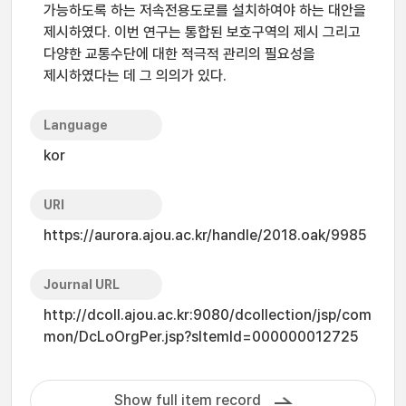
가능하도록 하는 저속전용도로를 설치하여야 하는 대안을
제시하였다. 이번 연구는 통합된 보호구역의 제시 그리고
다양한 교통수단에 대한 적극적 관리의 필요성을
제시하였다는 데 그 의의가 있다.
Language
kor
URI
https://aurora.ajou.ac.kr/handle/2018.oak/9985
Journal URL
http://dcoll.ajou.ac.kr:9080/dcollection/jsp/com
mon/DcLoOrgPer.jsp?sItemId=000000012725
Show full item record