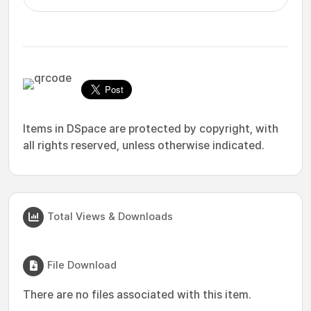
Items in DSpace are protected by copyright, with
all rights reserved, unless otherwise indicated.
Total Views & Downloads
File Download
There are no files associated with this item.