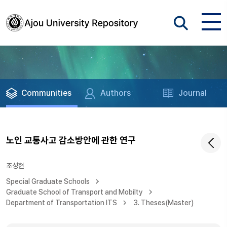
Communities
Authors
Journal
노인 교통사고 감소방안에 관한 연구
조성현
Special Graduate Schools
Graduate School of Transport and Mobilty
Department of Transportation ITS
3. Theses(Master)