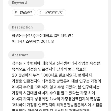
Keyword
연료전지
신재생에너지
Description
학위논문(석사)아주대학교 일반대학원 :
에너지시스템학부,2011. 8
Abstract
정부는 기후변화에 대응하고 신재생에너지 산업을 육성할
목적으로 가정용 연료전지의 단기적 보급 목표를
2012년까지 누적 1,000대로 발표하였다. 현재까지
가정용 연료전지의 최적운전 방법론에 대한 연구는 가정의
에너지 수요를 고려하지 않고 수행 되었다. 본 연구에서는
가정의 시간대별 에너지 수요를 알고 있다는 가정 하에
에너지 가격과 상용화된 1kw의 가정용연료전지의 특성을
고려하여 가정용 연료전지의 최적운전방법론제시에 초점을
맞추었다. 더불어 연료전지 시스템의 경제성평가를