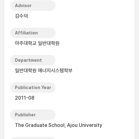
Advisor
김수덕
Affiliation
아주대학교 일반대학원
Department
일반대학원 에너지시스템학부
Publication Year
2011-08
Publisher
The Graduate School, Ajou University