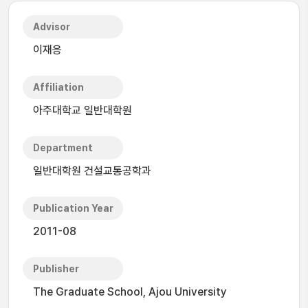
Advisor
이재응
Affiliation
아주대학교 일반대학원
Department
일반대학원 건설교통공학과
Publication Year
2011-08
Publisher
The Graduate School, Ajou University