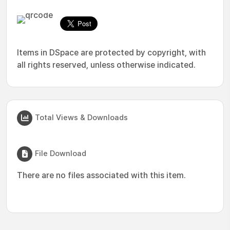
Items in DSpace are protected by copyright, with
all rights reserved, unless otherwise indicated.
Total Views & Downloads
File Download
There are no files associated with this item.