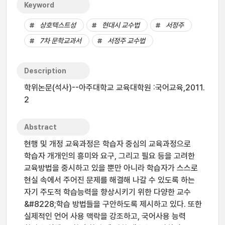
Keyword
상호텍스트성
현대시 교수법
서정주
7차 문학교과서
서정주 교수법
Description
학위논문(석사)--아주대학교 교육대학원 :국어교육,2011.
2
Abstract
현행 및 개정 교육과정은 학습자 중심의 교육과정으로
학습자 개개인의 흥미와 요구, 그리고 필요 등을 고려한
교육방법을 중시하고 있을 뿐만 아니라 학습자가 스스로
현실 속에서 주어진 문제를 해결해 나갈 수 있도록 하는
자기 주도적 학습능력을 향상시키기 위한 다양한 교수
&#8228;학습 방법들을 구안하도록 제시하고 있다. 또한
실제적인 언어 사용 맥락을 강조하고, 국어사용 능력