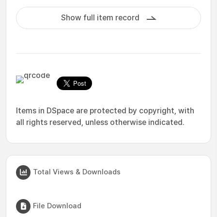
Show full item record
Items in DSpace are protected by copyright, with
all rights reserved, unless otherwise indicated.
Total Views & Downloads
File Download