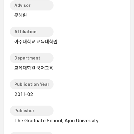
Advisor
문혜원
Affiliation
아주대학교 교육대학원
Department
교육대학원 국어교육
Publication Year
2011-02
Publisher
The Graduate School, Ajou University