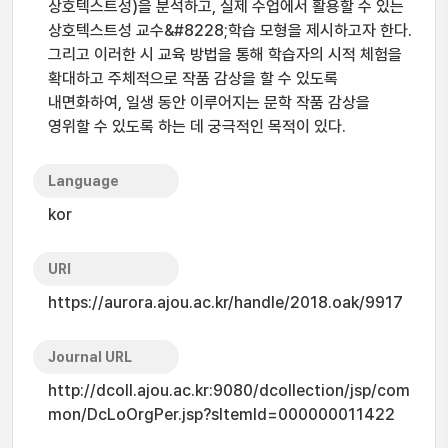
상호텍스트성)을 분석하고, 실제 수업에서 활용할 수 있는
상호텍스트성 교수&#8228;학습 모형을 제시하고자 한다.
그리고 이러한 시 교육 방법을 통해 학습자의 시적 체험을
확대하고 주체적으로 작품 감상을 할 수 있도록
내면화하여, 일생 동안 이루어지는 문학 작품 감상을
영위할 수 있도록 하는 데 궁극적인 목적이 있다.
Language
kor
URI
https://aurora.ajou.ac.kr/handle/2018.oak/9917
Journal URL
http://dcoll.ajou.ac.kr:9080/dcollection/jsp/com
mon/DcLoOrgPer.jsp?sItemId=000000011422