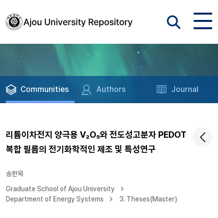
Communities
Authors
Journal
리튬이차전지 양극용 V₂O₅와 전도성고분자 PEDOT
복합 필름의 전기화학적인 제조 및 특성연구
송한목
Graduate School of Ajou University
Department of Energy Systems
3. Theses(Master)