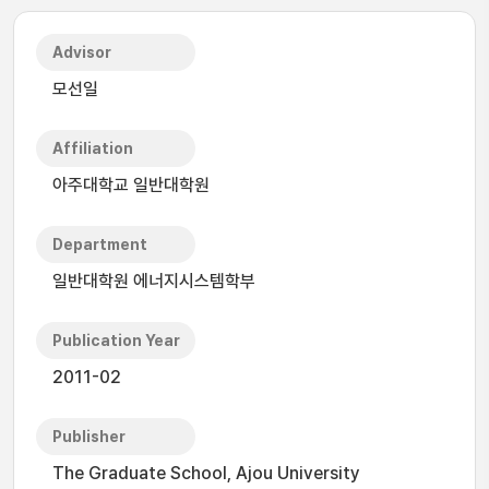
Advisor
모선일
Affiliation
아주대학교 일반대학원
Department
일반대학원 에너지시스템학부
Publication Year
2011-02
Publisher
The Graduate School, Ajou University