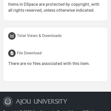
Items in DSpace are protected by copyright, with
all rights reserved, unless otherwise indicated.
Total Views & Downloads
File Download
There are no files associated with this item.