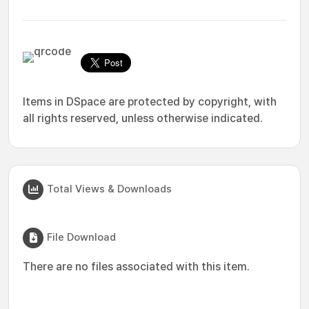
Items in DSpace are protected by copyright, with
all rights reserved, unless otherwise indicated.
Total Views & Downloads
File Download
There are no files associated with this item.