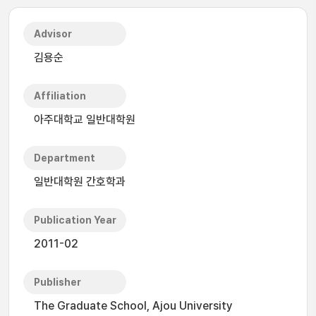
Advisor
김용순
Affiliation
아주대학교 일반대학원
Department
일반대학원 간호학과
Publication Year
2011-02
Publisher
The Graduate School, Ajou University