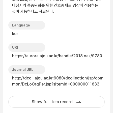
대상자의 통증완화를 위한 간호중재로 임상에 적용하는
것이 가능하다고 사료된다.
Language
kor
URI
https://aurora.ajou.ac.kr/handle/2018.oak/9780
Journal URL
http://dcoll.ajou.ac.kr:9080/dcollection/jsp/com
mon/DcLoOrgPer.jsp?sItemId=000000011633
Show full item record