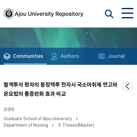
Communities
Authors
Journal
혈액투석 환자의 동정맥루 천자시 국소마취제 연고와
온요법의 통증완화 효과 비교
김경순
Graduate School of Ajou University
Department of Nursing
3. Theses(Master)