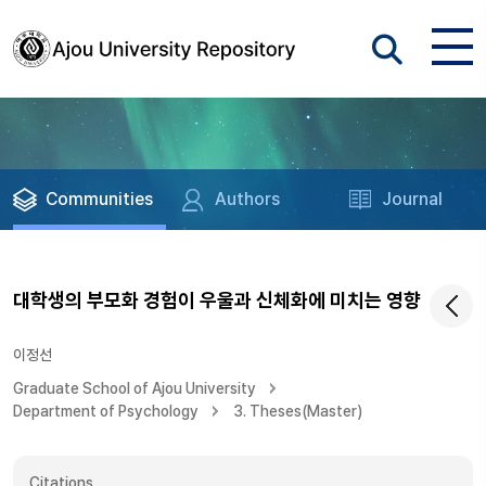
Communities
Authors
Journal
대학생의 부모화 경험이 우울과 신체화에 미치는 영향
이정선
Graduate School of Ajou University
Department of Psychology
3. Theses(Master)
Citations