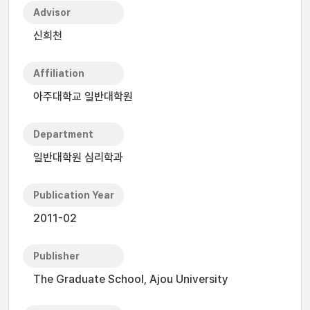
Advisor
신희천
Affiliation
아주대학교 일반대학원
Department
일반대학원 심리학과
Publication Year
2011-02
Publisher
The Graduate School, Ajou University