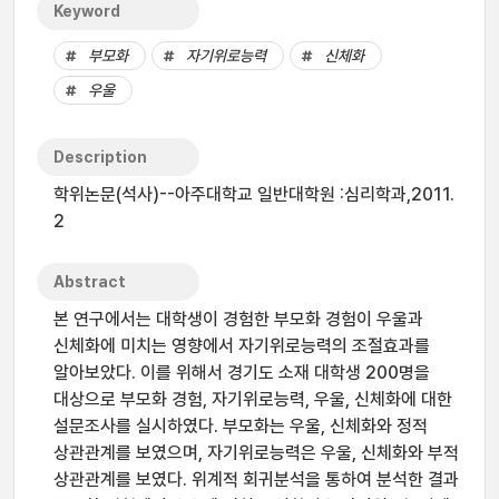
Keyword
부모화
자기위로능력
신체화
우울
Description
학위논문(석사)--아주대학교 일반대학원 :심리학과,2011.
2
Abstract
본 연구에서는 대학생이 경험한 부모화 경험이 우울과
신체화에 미치는 영향에서 자기위로능력의 조절효과를
알아보았다. 이를 위해서 경기도 소재 대학생 200명을
대상으로 부모화 경험, 자기위로능력, 우울, 신체화에 대한
설문조사를 실시하였다. 부모화는 우울, 신체화와 정적
상관관계를 보였으며, 자기위로능력은 우울, 신체화와 부적
상관관계를 보였다. 위계적 회귀분석을 통하여 분석한 결과