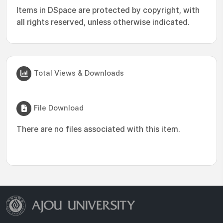
Items in DSpace are protected by copyright, with
all rights reserved, unless otherwise indicated.
Total Views & Downloads
File Download
There are no files associated with this item.