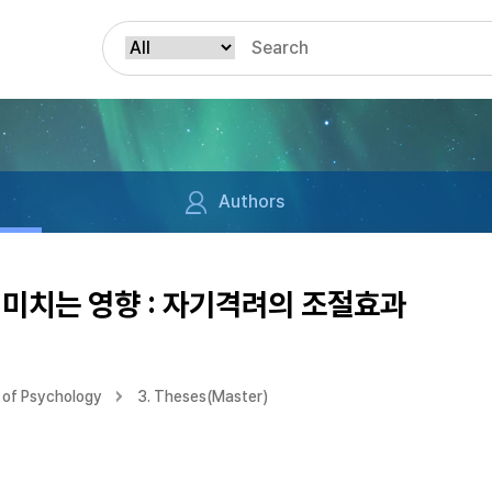
Authors
미치는 영향 : 자기격려의 조절효과
 of Psychology
3. Theses(Master)