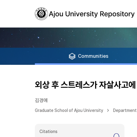
Communities
외상 후 스트레스가 자살사고에 
김경애
Graduate School of Ajou University
Department
Citations