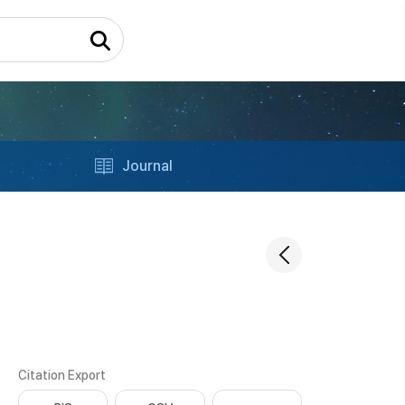
Journal
Citation Export