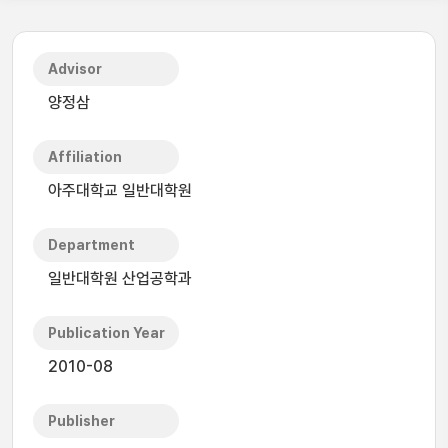
Advisor
양정삼
Affiliation
아주대학교 일반대학원
Department
일반대학원 산업공학과
Publication Year
2010-08
Publisher