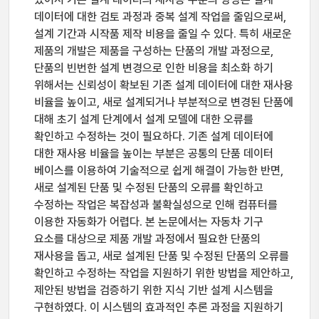
데이터에 대한 검토 과정과 중복 설계 작업을 줄임으로써,
설계 기간과 시작품 제작 비용을 줄일 수 있다. 특히 새로운
제품의 개발은 제품을 구성하는 단품의 개발 과정으로,
단품의 빈번한 설계 변경으로 인한 비용을 최소화 하기
위해서는 신뢰성이 확보된 기존 설계 데이터에 대한 재사용
비율을 높이고, 새로 설계되거나 부분적으로 변경된 단품에
대해 초기 설계 단계에서 설계 모델에 대한 오류를
확인하고 수정하는 것이 필요하다. 기존 설계 데이터에
대한 재사용 비율을 높이는 부분은 공통의 단품 데이터
베이스를 이용하여 기술적으로 쉽게 해결이 가능한 반면,
새로 설계된 단품 및 수정된 단품의 오류를 확인하고
수정하는 작업은 복잡성과 불확실성으로 인해 컴퓨터를
이용한 자동화가 어렵다. 본 논문에서는 자동차 기구
요소를 대상으로 제품 개발 과정에서 필요한 단품의
재사용을 돕고, 새로 설계된 단품 및 수정된 단품의 오류를
확인하고 수정하는 작업을 지원하기 위한 방법을 제안하고,
제안된 방법을 검증하기 위한 지식 기반 설계 시스템을
구현하였다. 이 시스템의 효과적인 추론 과정을 지원하기