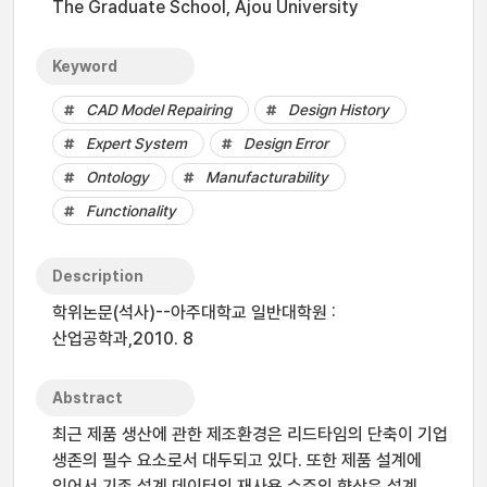
The Graduate School, Ajou University
Keyword
CAD Model Repairing
Design History
Expert System
Design Error
Ontology
Manufacturability
Functionality
Description
학위논문(석사)--아주대학교 일반대학원 :
산업공학과,2010. 8
Abstract
최근 제품 생산에 관한 제조환경은 리드타임의 단축이 기업
생존의 필수 요소로서 대두되고 있다. 또한 제품 설계에
있어서 기존 설계 데이터의 재사용 수준의 향상은 설계