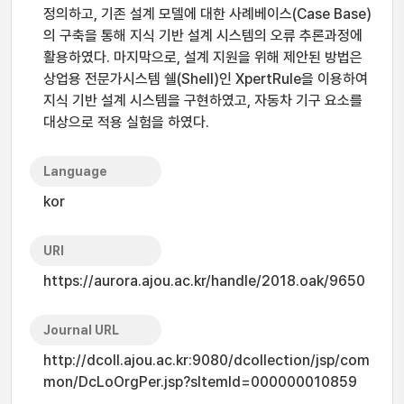
정의하고, 기존 설계 모델에 대한 사례베이스(Case Base)
의 구축을 통해 지식 기반 설계 시스템의 오류 추론과정에
활용하였다. 마지막으로, 설계 지원을 위해 제안된 방법은
상업용 전문가시스템 쉘(Shell)인 XpertRule을 이용하여
지식 기반 설계 시스템을 구현하였고, 자동차 기구 요소를
대상으로 적용 실험을 하였다.
Language
kor
URI
https://aurora.ajou.ac.kr/handle/2018.oak/9650
Journal URL
http://dcoll.ajou.ac.kr:9080/dcollection/jsp/com
mon/DcLoOrgPer.jsp?sItemId=000000010859