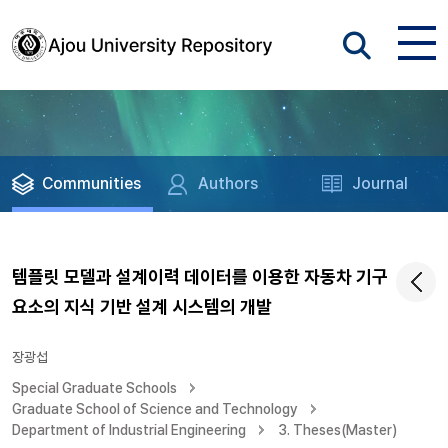
Communities
Authors
Journal
템플릿 모델과 설계이력 데이터를 이용한 자동차 기구
요소의 지식 기반 설계 시스템의 개발
장광섭
Special Graduate Schools
Graduate School of Science and Technology
Department of Industrial Engineering
3. Theses(Master)