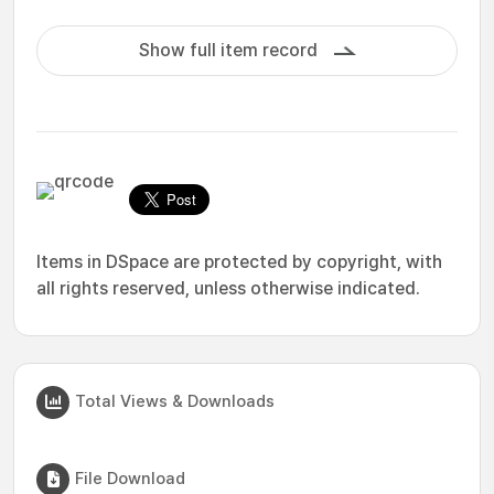
Show full item record
Items in DSpace are protected by copyright, with
all rights reserved, unless otherwise indicated.
Total Views & Downloads
File Download