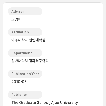
Advisor
고영배
Affiliation
아주대학교 일반대학원
Department
일반대학원 컴퓨터공학과
Publication Year
2010-08
Publisher
The Graduate School, Ajou University