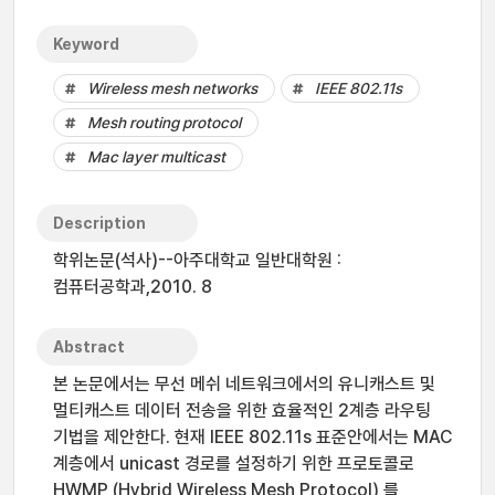
Keyword
Wireless mesh networks
IEEE 802.11s
Mesh routing protocol
Mac layer multicast
Description
학위논문(석사)--아주대학교 일반대학원 :
컴퓨터공학과,2010. 8
Abstract
본 논문에서는 무선 메쉬 네트워크에서의 유니캐스트 및
멀티캐스트 데이터 전송을 위한 효율적인 2계층 라우팅
기법을 제안한다. 현재 IEEE 802.11s 표준안에서는 MAC
계층에서 unicast 경로를 설정하기 위한 프로토콜로
HWMP (Hybrid Wireless Mesh Protocol) 를