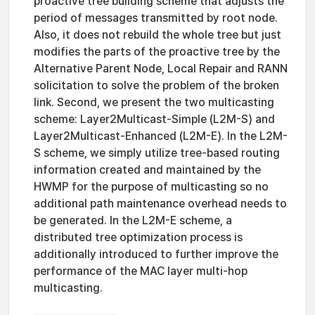
proactive tree building scheme that adjusts the
period of messages transmitted by root node.
Also, it does not rebuild the whole tree but just
modifies the parts of the proactive tree by the
Alternative Parent Node, Local Repair and RANN
solicitation to solve the problem of the broken
link. Second, we present the two multicasting
scheme: Layer2Multicast-Simple (L2M-S) and
Layer2Multicast-Enhanced (L2M-E). In the L2M-
S scheme, we simply utilize tree-based routing
information created and maintained by the
HWMP for the purpose of multicasting so no
additional path maintenance overhead needs to
be generated. In the L2M-E scheme, a
distributed tree optimization process is
additionally introduced to further improve the
performance of the MAC layer multi-hop
multicasting.