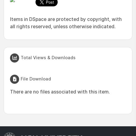
Items in DSpace are protected by copyright, with
all rights reserved, unless otherwise indicated.
Total Views & Downloads
File Download
There are no files associated with this item.