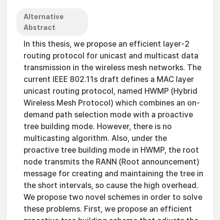
Alternative
Abstract
In this thesis, we propose an efficient layer-2
routing protocol for unicast and multicast data
transmission in the wireless mesh networks. The
current IEEE 802.11s draft defines a MAC layer
unicast routing protocol, named HWMP (Hybrid
Wireless Mesh Protocol) which combines an on-
demand path selection mode with a proactive
tree building mode. However, there is no
multicasting algorithm. Also, under the
proactive tree building mode in HWMP, the root
node transmits the RANN (Root announcement)
message for creating and maintaining the tree in
the short intervals, so cause the high overhead.
We propose two novel schemes in order to solve
these problems. First, we propose an efficient