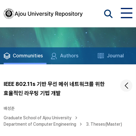
Communities
Authors
Journal
IEEE 802.11s 기반 무선 메쉬 네트워크를 위한
효율적인 라우팅 기법 개발
배성준
Graduate School of Ajou University
Department of Computer Engineering
3. Theses(Master)