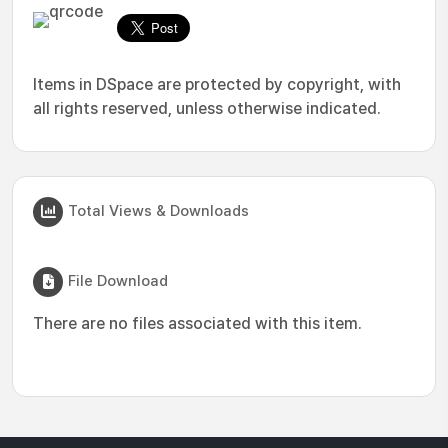
Items in DSpace are protected by copyright, with
all rights reserved, unless otherwise indicated.
Total Views & Downloads
File Download
There are no files associated with this item.