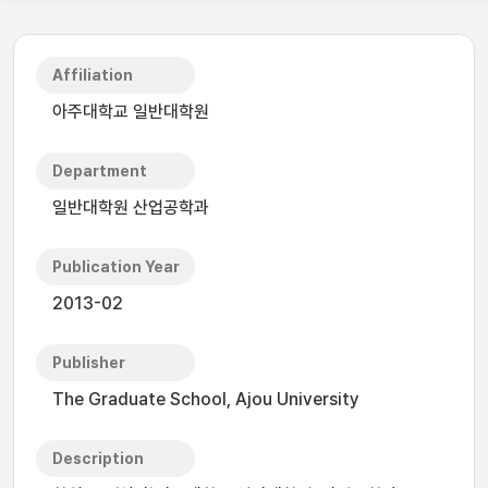
Affiliation
아주대학교 일반대학원
Department
일반대학원 산업공학과
Publication Year
2013-02
Publisher
The Graduate School, Ajou University
Description