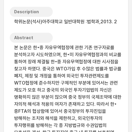
Description
학위논문(석사)아주대학교 일반대학원 :법학과,2013. 2
Abstract
본 논문은 한•중 자유무역협정에 관한 기존 연구자료를
분석하고자 시도하였으며, 한•미 자유무역협정과의 비교를
통하여 장래 체결될 한•중 자유무역협정에 대한 시사점을
찾고자 하였다. 중국은 WTO가입 후 수많은 법률과 법규를
폐지, 제정 및 개정을 통하여 외국인 투자관련제도를
WTO협정에 준수하지만 구체적인 부분에 있어서는 관련
제도가 모호 하고 중국의 외국인 투자기업법의 자신은
명확하지 않은 부분이 많으며 중국 정부의 국제조약에 대한
자의적 해석과 적용의 여자가 존재하고 있다. 따라서 한•
중FTA의 협상함에 있어서 중국정부의 투자진입을
방해하는 조치와 해석을 제한하고, 외국인투자의
투자행위를 방해하는 각 종 지방법규와 수권입법의