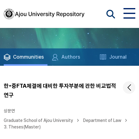
Communities
Authors
Journal
한•중FTA체결에 대비한 투자부분에 관한 비교법적
연구
상문연
Graduate School of Ajou University
Department of Law
3. Theses(Master)