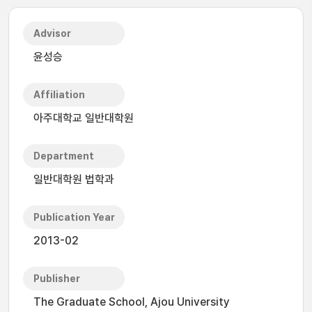
Advisor
윤성승
Affiliation
아주대학교 일반대학원
Department
일반대학원 법학과
Publication Year
2013-02
Publisher
The Graduate School, Ajou University