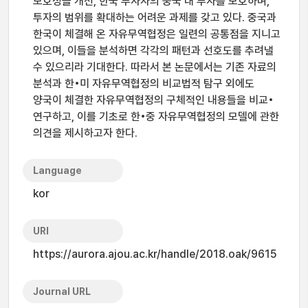
모호성을 개선, 한국 투자자의 중국 내 투자를 보호하며,
투자의 범위를 확대하는 어려운 과제를 갖고 있다. 중국과
한국이 체결해 온 자유무역협정은 일련의 공통점을 지니고
있으며, 이들을 분석하면 각각의 패턴과 선호도를 추려낼
수 있으리라 기대한다. 따라서 본 논문에서는 기존 자료의
분석과 한•미 자유무역협정의 비교법적 탐구 외에도
양국이 체결한 자유무역협정의 구체적인 내용들을 비교•
연구하고, 이를 기초로 한•중 자유무역협정의 모델에 관한
의견을 제시하고자 한다.
Language
kor
URI
https://aurora.ajou.ac.kr/handle/2018.oak/9615
Journal URL