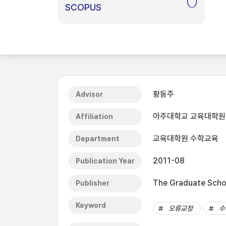
0
SCOPUS
황동주
Advisor
아주대학교 교육대학원
Affiliation
교육대학원 수학교육
Department
2011-08
Publication Year
The Graduate Schoo
Publisher
Keyword
오류교정
수