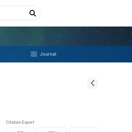
Journal
Citation Export