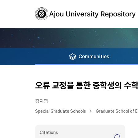
Communities
오류 교정을 통한 중학생의 수학
김지영
Special Graduate Schools
Graduate School of 
Citations