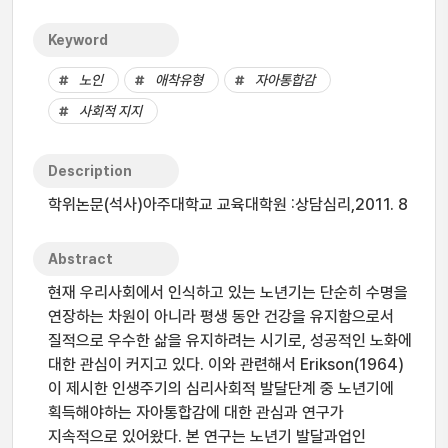
Keyword
노인
애착유형
자아통합감
사회적 지지
Description
학위논문(석사)아주대학교 교육대학원 :상담심리,2011. 8
Abstract
현재 우리사회에서 인식하고 있는 노년기는 단순히 수명을
연장하는 차원이 아니라 평생 동안 건강을 유지함으로서
질적으로 우수한 삶을 유지하려는 시기로, 성공적인 노화에
대한 관심이 커지고 있다. 이와 관련해서 Erikson(1964)
이 제시한 인생주기의 심리사회적 발달단계 중 노년기에
획득해야하는 자아통합감에 대한 관심과 연구가
지속적으로 있어왔다. 본 연구는 노년기 발달과업인