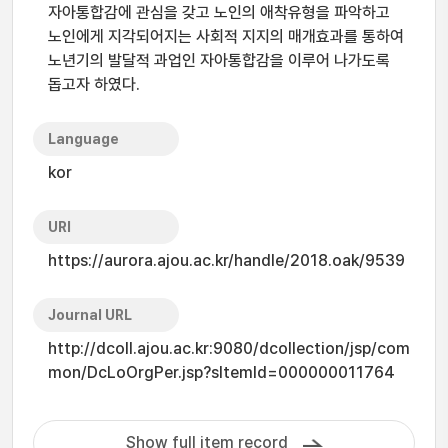
자아통합감에 관심을 갖고 노인의 애착유형을 파악하고
노인에게 지각되어지는 사회적 지지의 매개효과를 통하여
노년기의 발달적 과업인 자아통합감을 이루어 나가도록
돕고자 하였다.
Language
kor
URI
https://aurora.ajou.ac.kr/handle/2018.oak/9539
Journal URL
http://dcoll.ajou.ac.kr:9080/dcollection/jsp/com
mon/DcLoOrgPer.jsp?sItemId=000000011764
Show full item record