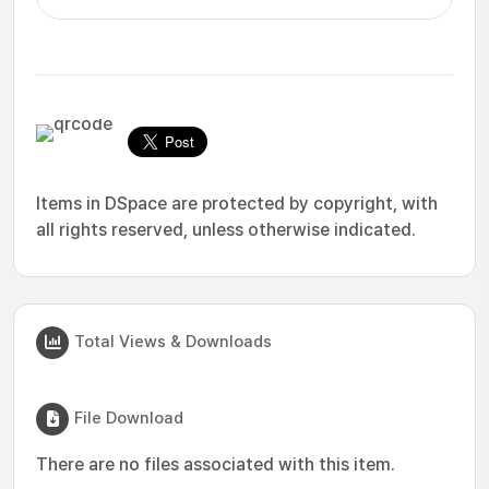
Items in DSpace are protected by copyright, with
all rights reserved, unless otherwise indicated.
Total Views & Downloads
File Download
There are no files associated with this item.