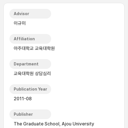
Advisor
이규미
Affiliation
아주대학교 교육대학원
Department
교육대학원 상담심리
Publication Year
2011-08
Publisher
The Graduate School, Ajou University