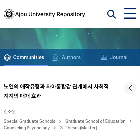
Communities
Authors
Journal
노인의 애착유형과 자아통합감 관계에서 사회적
지지의 매개 효과
김소현
Special Graduate Schools
Graduate School of Education
Counseling Psychology
3. Theses(Master)