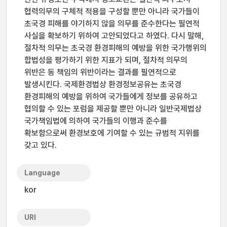
협력의무의 구체적 적용을 구성할 뿐만 아니라 국가들이
초국경 피해를 야기하지 않을 의무를 준수한다는 필연적
사실을 확보하기 위하여 고안되었다고 하였다. 다시 말해,
절차적 의무는 초국경 환경피해의 예방을 위한 국가행위의
합법성을 평가하기 위한 지표가 되며, 절차적 의무의
위반은 동 책임의 위반이라는 결과를 필연적으로
발생시킨다. 국제환경법상 환경정보공유는 초국경
환경피해의 예방을 위하여 국가들에게 정보를 공유하고
협의할 수 있는 포럼을 제공할 뿐만 아니라 일반국제법상
국가책임법에 의하여 국가들의 이행과 준수를
확보함으로써 환경보호에 기여할 수 있는 규범적 지위를
갖고 있다.
Language
kor
URI