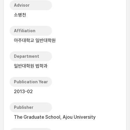
Advisor
소병천
Affiliation
아주대학교 일반대학원
Department
일반대학원 법학과
Publication Year
2013-02
Publisher
The Graduate School, Ajou University