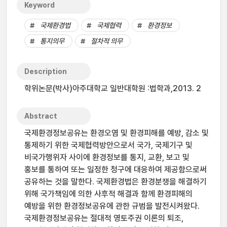
Keyword
국제환경법
국제협력
환경정보
통지의무
절차적 의무
Description
학위논문(박사)아주대학교 일반대학원 :법학과,2013. 2
Abstract
국제환경정보공유는 환경오염 및 환경피해를 예방, 감소 및
통제하기 위한 국제협력방안으로서 국가, 국제기구 및
비국가행위자 사이에 환경정보를 통지, 교환, 보고 및
홍보를 통하여 또는 일정한 청구에 대응하여 제공함으로써
공유하는 것을 말한다. 국제환경법은 환경분쟁을 해결하기
위해 국가책임에 의한 사후적 해결과 함께 환경피해의
예방을 위한 환경정보공유에 관한 규범을 발전시켜왔다.
국제환경정보공유는 절대적 영토주권 이론의 퇴조,