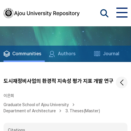
Communities
Authors
Journal
도시재정비사업의 환경적 지속성 평가 지표 개발 연구
이은희
Graduate School of Ajou University
Department of Architecture
3. Theses(Master)
Citations