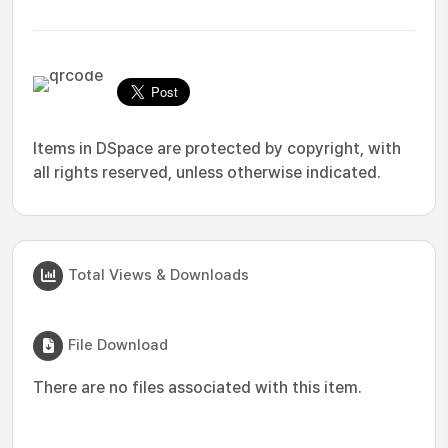
Items in DSpace are protected by copyright, with
all rights reserved, unless otherwise indicated.
Total Views & Downloads
File Download
There are no files associated with this item.