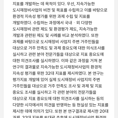
지표를 개발하는 데 목적이 있다. 우선, 지속가능한
도시재정비사업의 비전 및 목표를 수립하고 이를 바탕으로
환경적 지속성 평가를 위한 과제 수립 및 지표를
개발하였다. 수립하는 과정에서 국내ㆍ외 다양한
도시재정비 관련 제도 및 환경평가 제도, 지속가능한
개발과 관련된 제도 및 사례를 비교 분석하였다. 또한
과제를 바탕으로 도시재정비 사업지 주변 거주민들을
대상으로 거주 만족도 및 과제 중요도에 대한 의식조사를
실시하고 관련 분야 전문가들을 대상으로 지표 중요도에
대한 의견조사를 실시하였다. 이와 같은 과정을 거쳐 본
연구의 결과물로 지속가능한 도시재정비사업의 환경적
지속성 평가를 위한 32대 지표를 제시하였다. 본 연구는
평가지표 개발에 있어 실제 도시재정비 사업지의 주변
거주민들을 대상으로 거주 만족도 조사 및 과제 및 지표
중요도 조사를 실시하고 각 관련 분야의 전문가들을
대상으로 지표 중요도에 대한 의견조사를 실시하는 등의
다양한 시각에서의 의견을 반영하는 등 현실성 있는 지표를
제시한 데에 의의가 있다. 또한 본 연구결과로 제시한 20대
과제, 32대 지표를 토대로 추후에 도시재정비사업 환경적