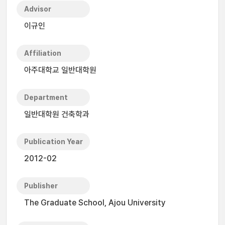
Advisor
이규인
Affiliation
아주대학교 일반대학원
Department
일반대학원 건축학과
Publication Year
2012-02
Publisher
The Graduate School, Ajou University