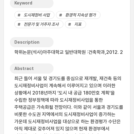
Keyword
도시재정비 사업
환경적 지속성 평가
전문가 및 거주자 조사
지표
Description
학위논문(석사)아주대학교 일반대학원 :건축학과,2012. 2
Abstract
최근 들어 서울 및 경기도를 중심으로 재개발, 재건축 등의
도시재정비사업이 계속해서 이루어지고 있으며 이러한
상황에서 2018년까지 ‘도시 내 공급 180만호 계획’을
수립한 정부정책에 따라 도시재정비사업을 통한
주택공급은 가속화될 전망이다. 이와 같이 서울과 경기도를
비롯한 수도권 지역에서의 도시재정비사업이 증가하는
가운데 도시재정비사업을 대상으로 하는 환경평가 수단은
아직 제대로 갖추어져 있지 않으며 현재 환경부에서