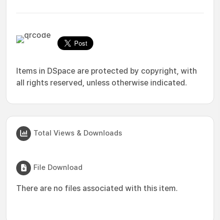
Items in DSpace are protected by copyright, with
all rights reserved, unless otherwise indicated.
Total Views & Downloads
File Download
There are no files associated with this item.