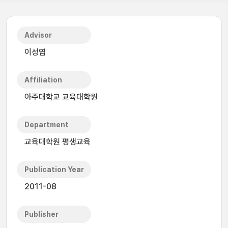
Advisor
이성엽
Affiliation
아주대학교 교육대학원
Department
교육대학원 평생교육
Publication Year
2011-08
Publisher