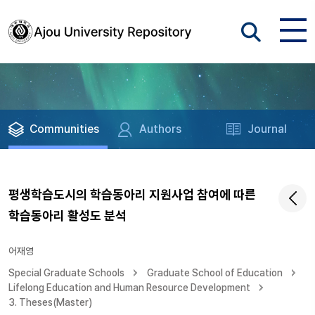
Communities
Authors
Journal
평생학습도시의 학습동아리 지원사업 참여에 따른
학습동아리 활성도 분석
어재영
Special Graduate Schools
Graduate School of Education
Lifelong Education and Human Resource Development
3. Theses(Master)