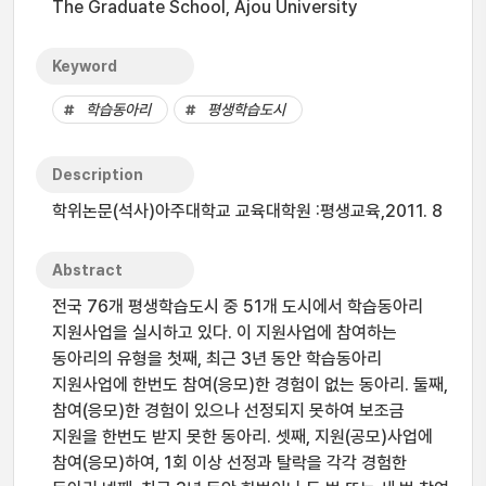
The Graduate School, Ajou University
Keyword
학습동아리
평생학습도시
Description
학위논문(석사)아주대학교 교육대학원 :평생교육,2011. 8
Abstract
전국 76개 평생학습도시 중 51개 도시에서 학습동아리
지원사업을 실시하고 있다. 이 지원사업에 참여하는
동아리의 유형을 첫째, 최근 3년 동안 학습동아리
지원사업에 한번도 참여(응모)한 경험이 없는 동아리. 둘째,
참여(응모)한 경험이 있으나 선정되지 못하여 보조금
지원을 한번도 받지 못한 동아리. 셋째, 지원(공모)사업에
참여(응모)하여, 1회 이상 선정과 탈락을 각각 경험한