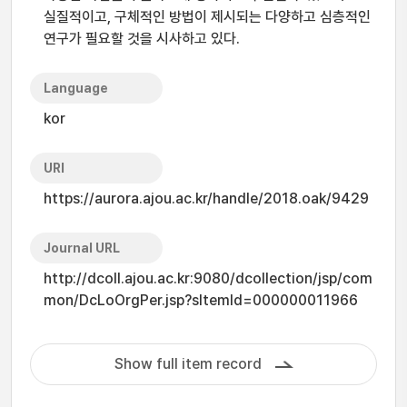
실질적이고, 구체적인 방법이 제시되는 다양하고 심층적인
연구가 필요할 것을 시사하고 있다.
Language
kor
URI
https://aurora.ajou.ac.kr/handle/2018.oak/9429
Journal URL
http://dcoll.ajou.ac.kr:9080/dcollection/jsp/com
mon/DcLoOrgPer.jsp?sItemId=000000011966
Show full item record