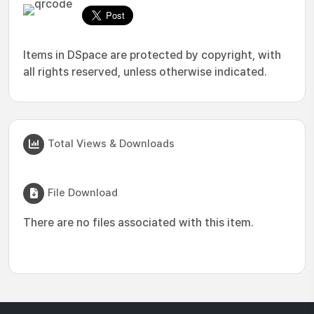
Items in DSpace are protected by copyright, with
all rights reserved, unless otherwise indicated.
Total Views & Downloads
File Download
There are no files associated with this item.