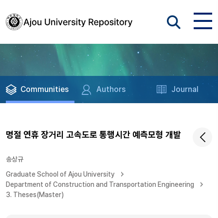
Communities
Authors
Journal
명절 연휴 장거리 고속도로 통행시간 예측모형 개발
송상규
Graduate School of Ajou University
Department of Construction and Transportation Engineering
3. Theses(Master)