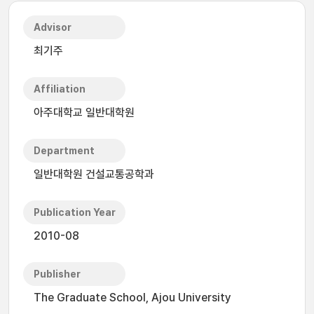
Advisor
최기주
Affiliation
아주대학교 일반대학원
Department
일반대학원 건설교통공학과
Publication Year
2010-08
Publisher
The Graduate School, Ajou University