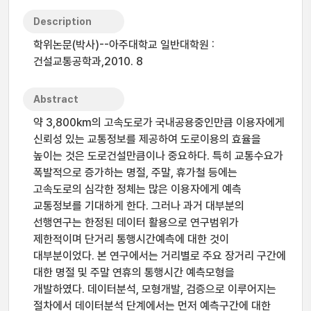
Description
학위논문(박사)--아주대학교 일반대학원 :
건설교통공학과,2010. 8
Abstract
약 3,800km의 고속도로가 국내공용중인만큼 이용자에게
신뢰성 있는 교통정보를 제공하여 도로이용의 효율을
높이는 것은 도로건설만큼이나 중요하다. 특히 교통수요가
폭발적으로 증가하는 명절, 주말, 휴가철 등에는
고속도로의 심각한 정체는 많은 이용자에게 예측
교통정보를 기대하게 한다. 그러나 과거 대부분의
선행연구는 한정된 데이터 활용으로 연구범위가
제한적이며 단거리 통행시간예측에 대한 것이
대부분이었다. 본 연구에서는 거리별로 주요 장거리 구간에
대한 명절 및 주말 연휴의 통행시간 예측모형을
개발하였다. 데이터분석, 모형개발, 검증으로 이루어지는
절차에서 데이터분석 단계에서는 먼저 예측구간에 대한