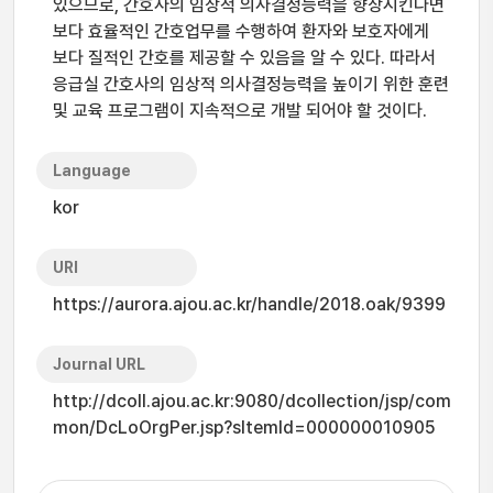
있으므로, 간호사의 임상적 의사결정능력을 향상시킨다면
보다 효율적인 간호업무를 수행하여 환자와 보호자에게
보다 질적인 간호를 제공할 수 있음을 알 수 있다. 따라서
응급실 간호사의 임상적 의사결정능력을 높이기 위한 훈련
및 교육 프로그램이 지속적으로 개발 되어야 할 것이다.
Language
kor
URI
https://aurora.ajou.ac.kr/handle/2018.oak/9399
Journal URL
http://dcoll.ajou.ac.kr:9080/dcollection/jsp/com
mon/DcLoOrgPer.jsp?sItemId=000000010905