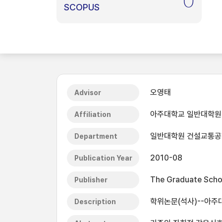
0
SCOPUS
오영태
Advisor
아주대학교 일반대학원
Affiliation
일반대학원 건설교통
Department
2010-08
Publication Year
The Graduate Schoo
Publisher
학위논문(석사)--아주대
Description