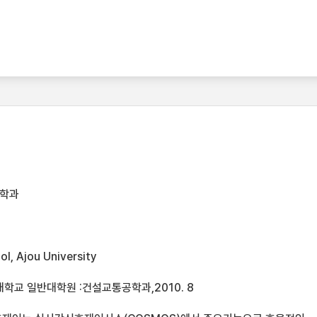
공학과
l, Ajou University
학교 일반대학원 :건설교통공학과,2010. 8