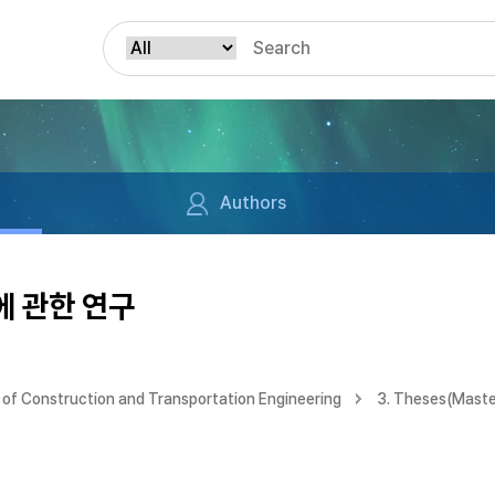
Authors
 관한 연구
of Construction and Transportation Engineering
3. Theses(Maste