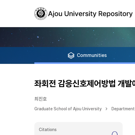
Communities
좌회전 감응신호제어방법 개발에
최진호
Graduate School of Ajou University
Department 
Citations