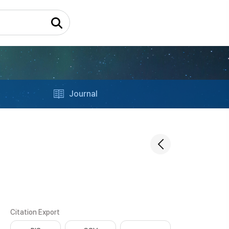
Journal
Citation Export