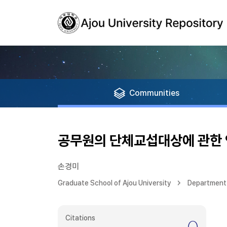
Communities
공무원의 단체교섭대상에 관한
손경미
Graduate School of Ajou University
Department
Citations