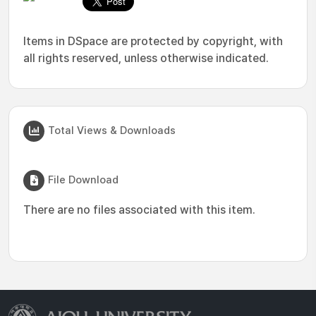
Items in DSpace are protected by copyright, with
all rights reserved, unless otherwise indicated.
Total Views & Downloads
File Download
There are no files associated with this item.