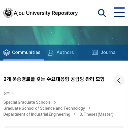
Communities
Authors
Journal
2개 운송경로를 갖는 수요대응형 공급망 관리 모형
장익주
Special Graduate Schools
Graduate School of Science and Technology
Department of Industrial Engineering
3. Theses(Master)