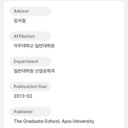
Advisor
임석철
Affiliation
아주대학교 일반대학원
Department
일반대학원 산업공학과
Publication Year
2013-02
Publisher
The Graduate School, Ajou University