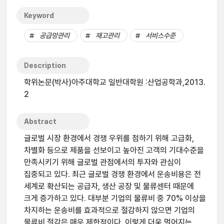
Keyword
공급망관리
재고관리
서비스수준
Description
학위논문(박사)아주대학교 일반대학원 :산업공학과,2013.
2
Abstract
글로벌 시장 환경에서 경쟁 우위를 점하기 위해 고급화,
차별화 등으로 제품을 선보이고 높아진 고객의 기대수준을
만족시키기 위해 글로벌 관점에서의 투자와 관심이
집중되고 있다. 최근 글로벌 경쟁 환경에서 운송비용은 전
세계로 확산되는 공급자, 생산 공장 및 물류센터 때문에
크게 증가하고 있다. 대부분 기업의 물류비 중 70% 이상을
차지하는 운송비를 효과적으로 절감하지 않으면 기업의
물류비 절감은 매우 제한적이다. 이렇게 더욱 멀어지는