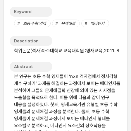
Keyword
초등 수학 영재
문제해결
메타인지
Description
학위논문(석사)아주대학교 교육대학원 :영재교육,2011. 8
Abstract
본 연구는 초등 수학 영재들이 ‘n×n 격자점에서 정사각형
개수 구하기’ 과제를 해결하는 과정에서 보이는 메타인지를
분석하여 그들의 문제해결력 신장에 의미 있는 시사점을
도출함을 목적으로 한다. 이를 위해 다음과 같이 연구
내용을 설정하였다. 첫째, 영재교육기관 유형별 초등 수학
영재들의 문제해결 과정을 분석한다. 둘째, 초등 수학
영재들이 문제해결 과정에서 보이는 메타인지 형태를
요소별로 분석하고, 메타인지 요소간의 상호작용을