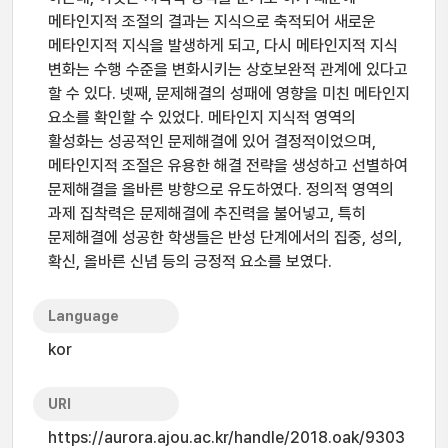
메타인지적 조절의 결과는 지식으로 축적되어 새로운
메타인지적 지식을 발생하게 되고, 다시 메타인지적 지식
변화는 수행 수준을 변화시키는 상호보완적 관계에 있다고
할 수 있다. 넷째, 문제해결의 성패에 영향을 미친 메타인지
요소를 확인할 수 있었다. 메타인지 지식적 영역의
활성화는 성공적인 문제해결에 있어 결정적이었으며,
메타인지적 조절은 유용한 해결 전략을 생성하고 선별하여
문제해결을 올바른 방향으로 유도하였다. 정의적 영역의
과제 집착력은 문제해결에 추진력을 불어넣고, 특히
문제해결에 성공한 학생들은 반성 단계에서의 집중, 성의,
확신, 올바른 신념 등의 긍정적 요소를 보였다.
Language
kor
URI
https://aurora.ajou.ac.kr/handle/2018.oak/9303