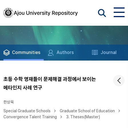
Communities
Authors
Journal
초등 수학 영재들이 문제해결 과정에서 보이는
메타인지 사례 연구
한상욱
Special Graduate Schools
Graduate School of Education
Convergence Talent Training
3. Theses(Master)