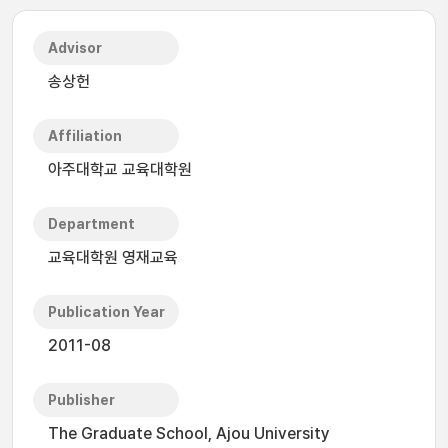
Advisor
송상헌
Affiliation
아주대학교 교육대학원
Department
교육대학원 영재교육
Publication Year
2011-08
Publisher
The Graduate School, Ajou University