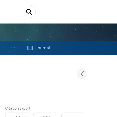
Journal
Citation Export