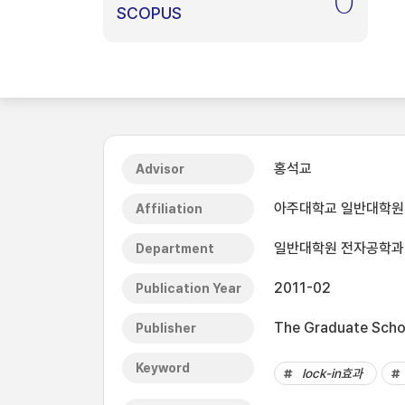
0
SCOPUS
홍석교
Advisor
아주대학교 일반대학원
Affiliation
일반대학원 전자공학과
Department
2011-02
Publication Year
The Graduate Schoo
Publisher
Keyword
lock-in효과