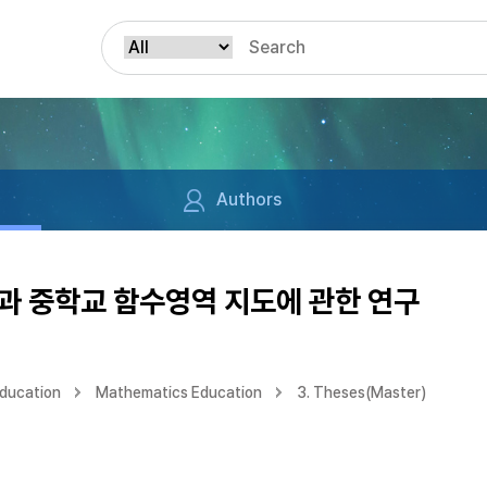
Authors
과 중학교 함수영역 지도에 관한 연구
Education
Mathematics Education
3. Theses(Master)