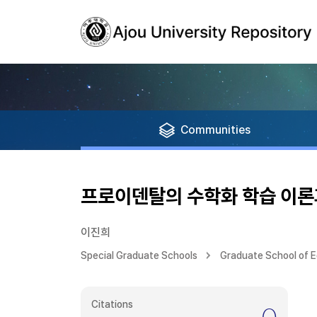
Communities
프로이덴탈의 수학화 학습 이론
이진희
Special Graduate Schools
Graduate School of 
Citations