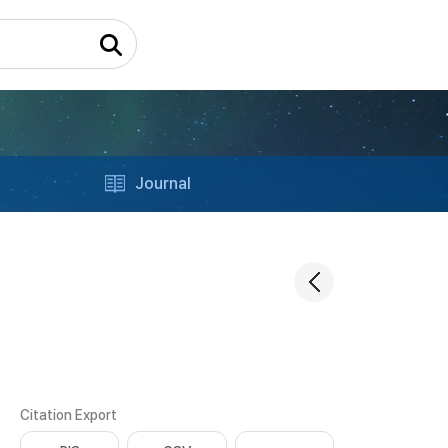
Journal
Citation Export