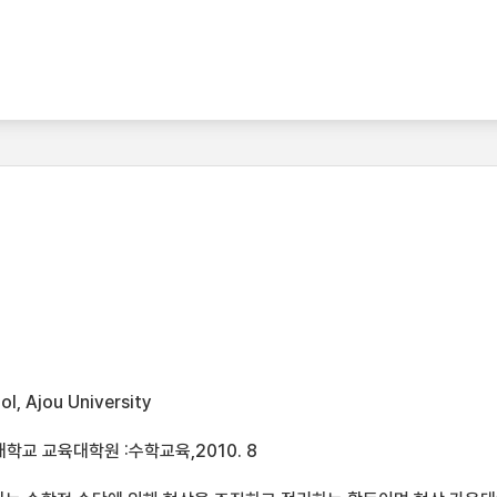
l, Ajou University
학교 교육대학원 :수학교육,2010. 8