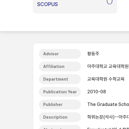
0
SCOPUS
황동주
Advisor
아주대학교 교육대학원
Affiliation
교육대학원 수학교육
Department
2010-08
Publication Year
The Graduate Schoo
Publisher
학위논문(석사)--아주대
Description