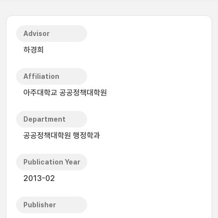
Advisor
하경희
Affiliation
아주대학교 공공정책대학원
Department
공공정책대학원 행정학과
Publication Year
2013-02
Publisher