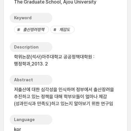
The Graduate School, Ajou University
Keyword
출산정려정책
체감도
Description
학위논문(석사)아주대학교 공공정책대학원 :
행정학과,2013. 2
Abstract
저출산에 대한 심각성을 인식하여 정부에서 출산장려을
추진하고 있는 정책을 대해 학부모들이 얼마나 체감
(성과인식과 만족도)하고 있는지 알아보기 위한 연구임
Language
kor