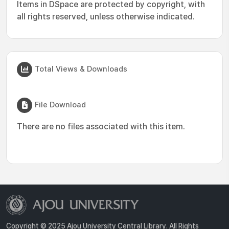
Items in DSpace are protected by copyright, with
all rights reserved, unless otherwise indicated.
Total Views & Downloads
File Download
There are no files associated with this item.
Copyright © 2025 Ajou University Central Library. All Rights