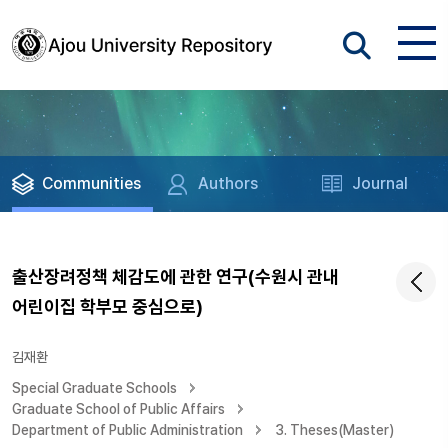
Communities
Authors
Journal
출산장려정책 체감도에 관한 연구(수원시 관내
어린이집 학부모 중심으로)
김재환
Special Graduate Schools
Graduate School of Public Affairs
Department of Public Administration
3. Theses(Master)