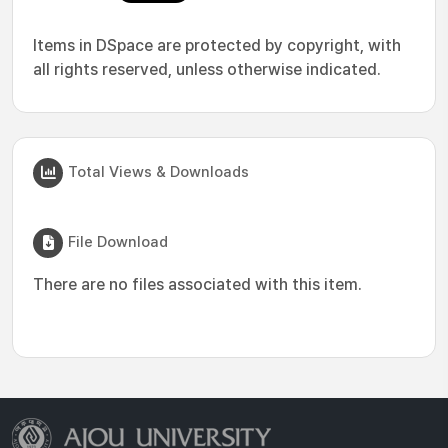
Items in DSpace are protected by copyright, with
all rights reserved, unless otherwise indicated.
Total Views & Downloads
File Download
There are no files associated with this item.