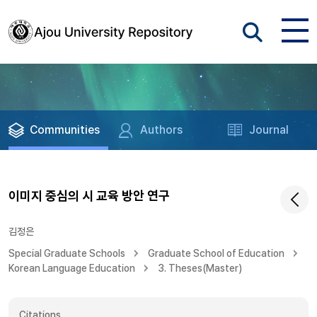
Communities
Authors
Journal
이미지 중심의 시 교육 방안 연구
김정은
Special Graduate Schools
Graduate School of Education
Korean Language Education
3. Theses(Master)
Citations