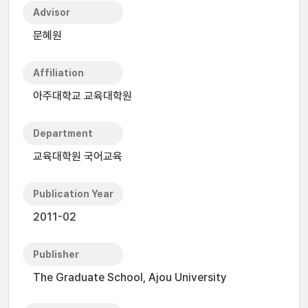
Advisor
문혜원
Affiliation
아주대학교 교육대학원
Department
교육대학원 국어교육
Publication Year
2011-02
Publisher
The Graduate School, Ajou University