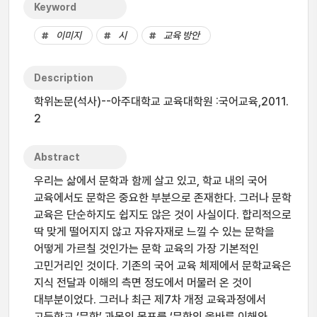
Keyword
이미지
시
교육 방안
Description
학위논문(석사)--아주대학교 교육대학원 :국어교육,2011.
2
Abstract
우리는 삶에서 문학과 함께 살고 있고, 학교 내의 국어
교육에서도 문학은 중요한 부분으로 존재한다. 그러나 문학
교육은 단순하지도 쉽지도 않은 것이 사실이다. 합리적으로
딱 맞게 떨어지지 않고 자유자재로 느낄 수 있는 문학을
어떻게 가르칠 것인가는 문학 교육의 가장 기본적인
고민거리인 것이다. 기존의 국어 교육 체제에서 문학교육은
지식 전달과 이해의 측면 정도에서 머물러 온 것이
대부분이었다. 그러나 최근 제7차 개정 교육과정에서
고등학교 ‘문학’ 과목의 목표를 ‘문학의 올바른 이해와