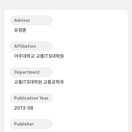
Advisor
유정훈
Affiliation
아주대학교 교통ITS대학원
Department
교통ITS대학원 교통공학과
Publication Year
2013-08
Publisher