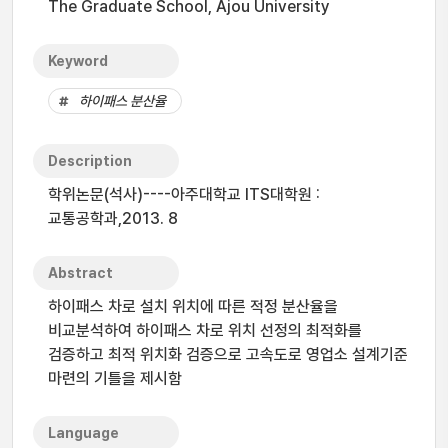
The Graduate School, Ajou University
Keyword
하이패스 분산율
Description
학위논문(석사)----아주대학교 ITS대학원 :
교통공학과,2013. 8
Abstract
하이패스 차로 설치 위치에 따른 적정 분산율을
비교분석하여 하이패스 차로 위치 선정의 최적화를
검증하고 최적 위치화 검증으로 고속도로 영업소 설계기준
마련의 기틀을 제시함
Language