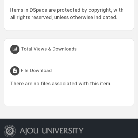
Items in DSpace are protected by copyright, with
all rights reserved, unless otherwise indicated.
Total Views & Downloads
File Download
There are no files associated with this item.