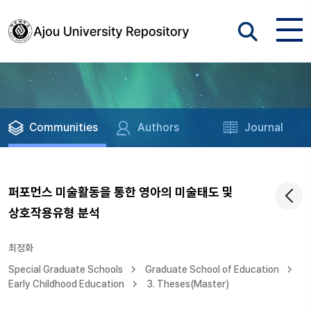
Communities
Authors
Journal
퍼포먼스 미술활동을 통한 영아의 미술태도 및
상호작용유형 분석
최정화
Special Graduate Schools
Graduate School of Education
Early Childhood Education
3. Theses(Master)