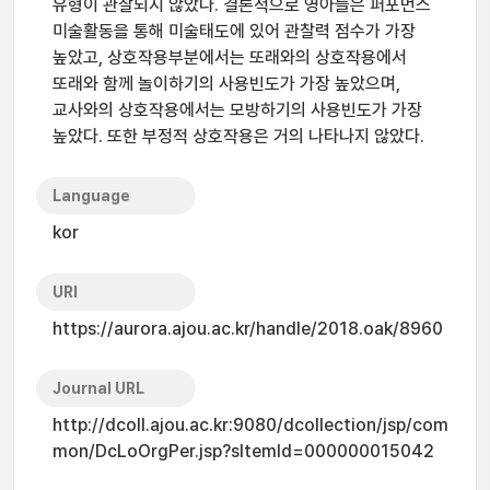
유형이 관찰되지 않았다. 결론적으로 영아들은 퍼포먼스
미술활동을 통해 미술태도에 있어 관찰력 점수가 가장
높았고, 상호작용부분에서는 또래와의 상호작용에서
또래와 함께 놀이하기의 사용빈도가 가장 높았으며,
교사와의 상호작용에서는 모방하기의 사용빈도가 가장
높았다. 또한 부정적 상호작용은 거의 나타나지 않았다.
Language
kor
URI
https://aurora.ajou.ac.kr/handle/2018.oak/8960
Journal URL
http://dcoll.ajou.ac.kr:9080/dcollection/jsp/com
mon/DcLoOrgPer.jsp?sItemId=000000015042