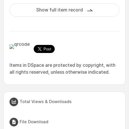
Show full item record
Items in DSpace are protected by copyright, with
all rights reserved, unless otherwise indicated.
Total Views & Downloads
File Download