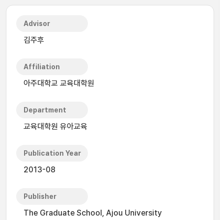
Advisor
김주후
Affiliation
아주대학교 교육대학원
Department
교육대학원 유아교육
Publication Year
2013-08
Publisher
The Graduate School, Ajou University