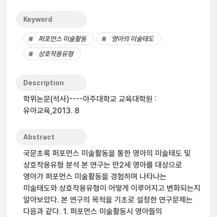
Keyword
퍼포먼스 미술활동
영아의 미술태도
상호작용유형
Description
학위논문(석사)----아주대학교 교육대학원 :
유아교육,2013. 8
Abstract
국문초록 퍼포먼스 미술활동을 통한 영아의 미술태도 및
상호작용유형 분석 본 연구는 만2세 영아를 대상으로
영아가 퍼포먼스 미술활동을 경험하며 나타나는
미술태도와 상호작용유형이 어떻게 이루어지고 변화되는지
알아보았다. 본 연구의 목적을 기초로 설정한 연구문제는
다음과 같다. 1. 퍼포먼스 미술활동시 영아들의