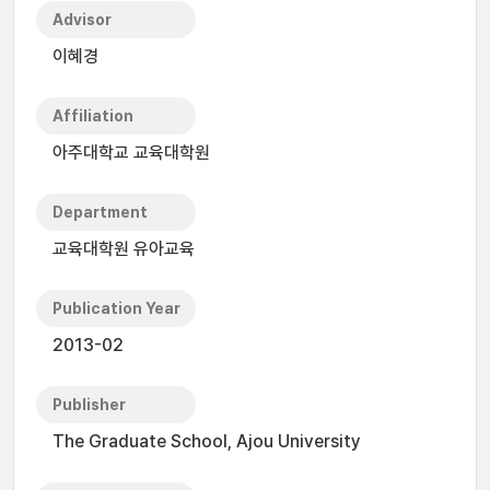
Advisor
이혜경
Affiliation
아주대학교 교육대학원
Department
교육대학원 유아교육
Publication Year
2013-02
Publisher
The Graduate School, Ajou University