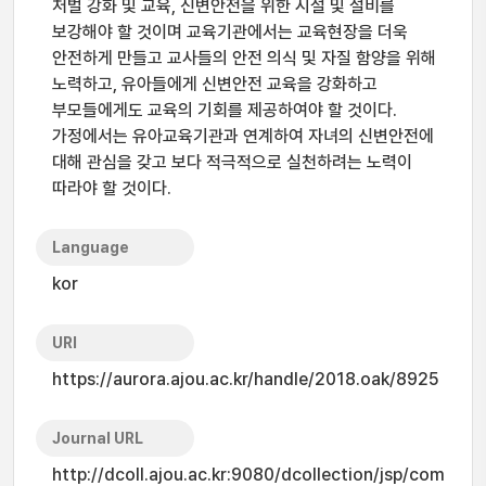
처벌 강화 및 교육, 신변안전을 위한 시설 및 설비를
보강해야 할 것이며 교육기관에서는 교육현장을 더욱
안전하게 만들고 교사들의 안전 의식 및 자질 함양을 위해
노력하고, 유아들에게 신변안전 교육을 강화하고
부모들에게도 교육의 기회를 제공하여야 할 것이다.
가정에서는 유아교육기관과 연계하여 자녀의 신변안전에
대해 관심을 갖고 보다 적극적으로 실천하려는 노력이
따라야 할 것이다.
Language
kor
URI
https://aurora.ajou.ac.kr/handle/2018.oak/8925
Journal URL
http://dcoll.ajou.ac.kr:9080/dcollection/jsp/com