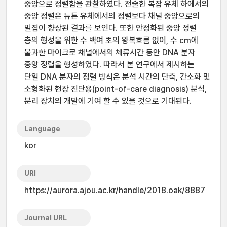
중앙으로 정렬함을 관찰하였다. 전술한 복잡 유체 하에서의
중앙 정렬은 뉴튼 유체에서의 정렬보다 채널 중앙으로의
밀집이 향상된 결과를 보인다. 또한 안정화된 중앙 정렬
층의 형성을 위한 수 백여 초의 왕복흐름 없이, 수 cm에
불과한 마이크로 채널에서의 체류시간 동안 DNA 분자
중앙 정렬을 형성하였다. 따라서 본 연구에서 제시하는
단일 DNA 분자의 정렬 방식은 분석 시간의 단축, 간소화 및
소형화된 현장 진단용(point-of-care diagnosis) 분석,
분리 장치의 개발에 기여 할 수 있을 것으로 기대된다.
Language
kor
URI
https://aurora.ajou.ac.kr/handle/2018.oak/8887
Journal URL