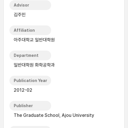
Advisor
김주민
Affiliation
아주대학교 일반대학원
Department
일반대학원 화학공학과
Publication Year
2012-02
Publisher
The Graduate School, Ajou University