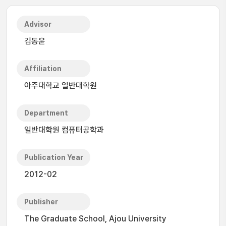
Advisor
김동윤
Affiliation
아주대학교 일반대학원
Department
일반대학원 컴퓨터공학과
Publication Year
2012-02
Publisher
The Graduate School, Ajou University