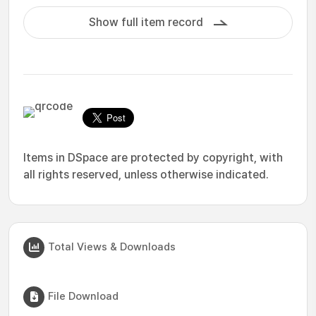
Show full item record
Items in DSpace are protected by copyright, with
all rights reserved, unless otherwise indicated.
Total Views & Downloads
File Download