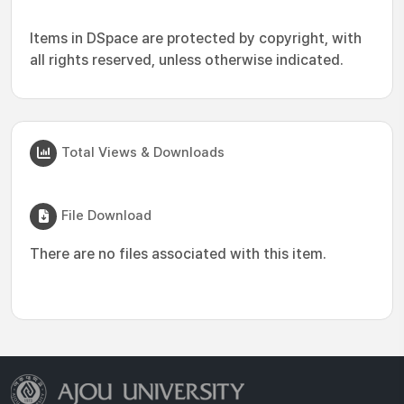
Items in DSpace are protected by copyright, with
all rights reserved, unless otherwise indicated.
Total Views & Downloads
File Download
There are no files associated with this item.