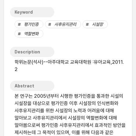
Keyword
평가인증
사후유지관리
시설장
역할변화
Description
학위논문(석사)--아주대학교 교육대학원 :유아교육,2011.
2
Abstract
본 연구는 2005년부터 시행한 평가인증을 통과한 시설의
시설장을 대상으로 평가인증 이후 시설장의 인식변화와
사후유지관리를 위한 시설장의 노력과 어려움에 대해
알아보고 사후유지관리에서 시설장의 역할변화에 대해
알아봄으로써 평가인증 사후유지관리에서 효과적인 방안을
제시하는데 그 목적이 있으며, 이를 위해 다음과 같은