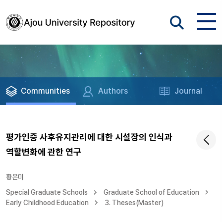
Communities
Authors
Journal
평가인증 사후유지관리에 대한 시설장의 인식과
역할변화에 관한 연구
황은미
Special Graduate Schools
Graduate School of Education
Early Childhood Education
3. Theses(Master)