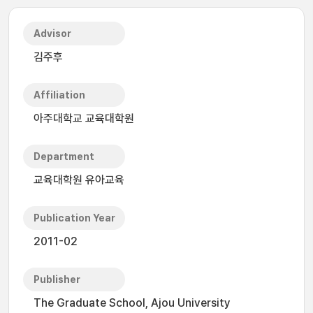
Advisor
김주후
Affiliation
아주대학교 교육대학원
Department
교육대학원 유아교육
Publication Year
2011-02
Publisher
The Graduate School, Ajou University