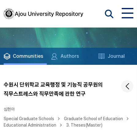
Communities
Authors
Journal
수원시 단위학교 교육행정 및 기능직 공무원의
직무스트레스와 직무만족에 관한 연구
심현아
Special Graduate Schools
Graduate School of Education
Educational Administration
3. Theses(Master)