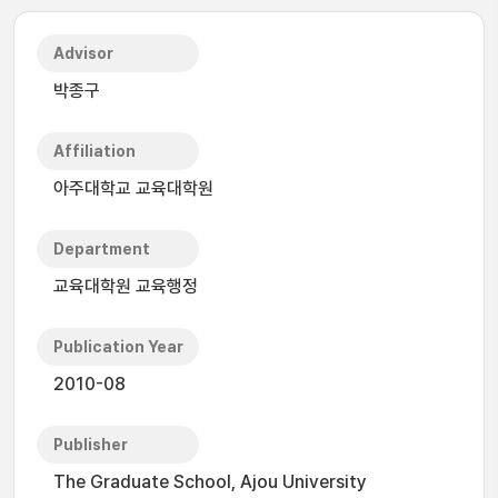
Advisor
박종구
Affiliation
아주대학교 교육대학원
Department
교육대학원 교육행정
Publication Year
2010-08
Publisher
The Graduate School, Ajou University