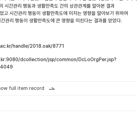
생의 시간관리 행동과 생활만족도 간의 상관관계를 알아본 결과
었고 시간관리 행동이 생활만족도에 미치는 영향을 알아보기 위하여
간관리 행동이 생활만족도에 큰 영향을 미친다는 결과를 얻었다.
u.ac.kr/handle/2018.oak/8771
ac.kr:9080/dcollection/jsp/common/DcLoOrgPer.jsp?
14049
ow full item record