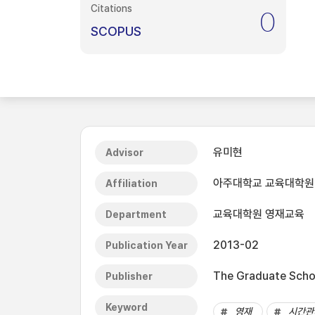
Citations
0
SCOPUS
유미현
Advisor
아주대학교 교육대학원
Affiliation
교육대학원 영재교육
Department
2013-02
Publication Year
The Graduate Schoo
Publisher
Keyword
영재
시간관