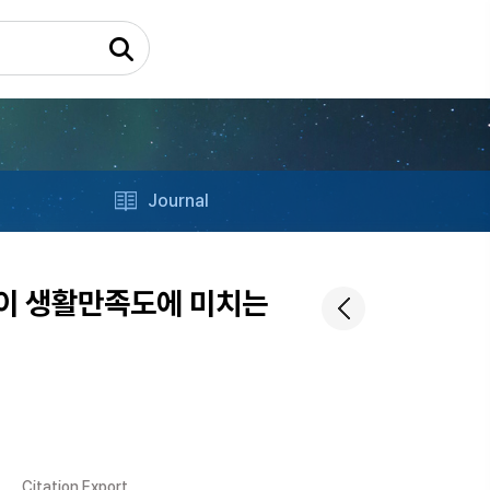
Journal
동이 생활만족도에 미치는
Citation Export