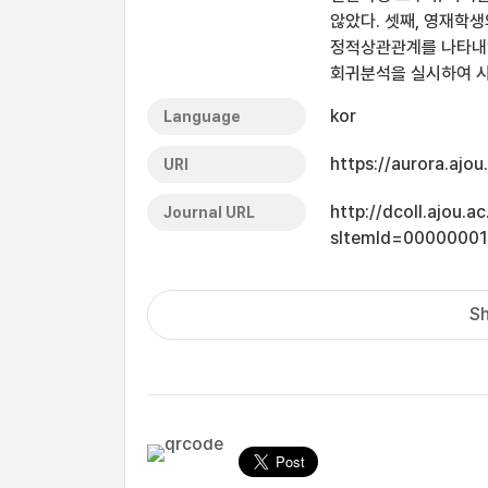
않았다. 셋째, 영재학
정적상관관계를 나타내
회귀분석을 실시하여 시
kor
Language
https://aurora.ajo
URI
http://dcoll.ajou.
Journal URL
sItemId=0000000
Sh