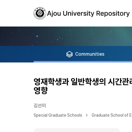
Communities
영재학생과 일반학생의 시간관리
영향
김선미
Special Graduate Schools
Graduate School of 