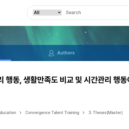
Authors
 행동, 생활만족도 비교 및 시간관리 행
Education
Convergence Talent Training
3. Theses(Master)