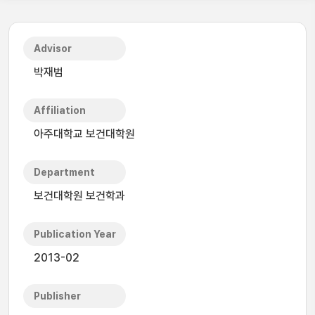
Advisor
박재범
Affiliation
아주대학교 보건대학원
Department
보건대학원 보건학과
Publication Year
2013-02
Publisher