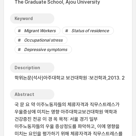
The Graduate School, Ajou University
Keyword
Migrant Workers
Status of residence
Occupational stress
Depressive symptoms
Description
학위논문(석사)아주대학교 보건대학원 :보건학과,2013. 2
Abstract
국 문 요 약 이주노동자들의 체류자격과 직무스트레스가
우울증상에 미치는 영향 아주대학교보건대학원 역학과
건강증진 전공 이 경 옥 목적: 서울 경기 일부
이주노동자들의 우울 증상정도를 파악하고, 이에 영향을
미치는 요인을 평가하기 위해 체류자격과 직무스트레스를