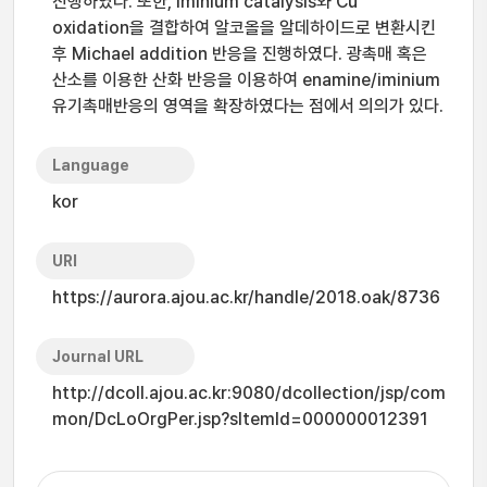
진행하였다. 또한, iminium catalysis와 Cu
oxidation을 결합하여 알코올을 알데하이드로 변환시킨
후 Michael addition 반응을 진행하였다. 광촉매 혹은
산소를 이용한 산화 반응을 이용하여 enamine/iminium
유기촉매반응의 영역을 확장하였다는 점에서 의의가 있다.
Language
kor
URI
https://aurora.ajou.ac.kr/handle/2018.oak/8736
Journal URL
http://dcoll.ajou.ac.kr:9080/dcollection/jsp/com
mon/DcLoOrgPer.jsp?sItemId=000000012391