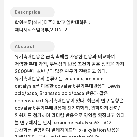
Description
학위논문(석사)아주대학교 일반대학원 :
에너지시스템학부,2012. 2
Abstract
유기촉매반응은 금속 촉매를 사용한 반응과 비교하여
저렴한 촉매 가격, 무독성의 반응 조건과 같은 장점을 가져
2000년대 초반부터 많은 연구가 진행되고 있다.
유기촉매반응의 종류에는 enamine, iminium
catalysis를 이용한 covalent 유기촉매반응과 Lewis
acid/base, Brønsted acid/base 반응과 같은
noncovalent 유기촉매반응이 있다. 최근의 연구 동향은
covalent 유기촉매반응에 전기화학적, 광화학적 산화/
환원제를 첨가하여 라디칼 반응으로 영역을 확장하고 있다.
본 연구에서는 먼저, enamine catalysis와 TiO2
광산화를 결합하여 알데하이드의 α-alkylation 반응을