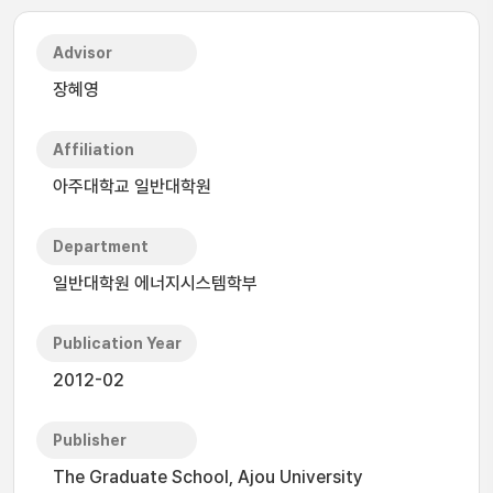
Advisor
장혜영
Affiliation
아주대학교 일반대학원
Department
일반대학원 에너지시스템학부
Publication Year
2012-02
Publisher
The Graduate School, Ajou University