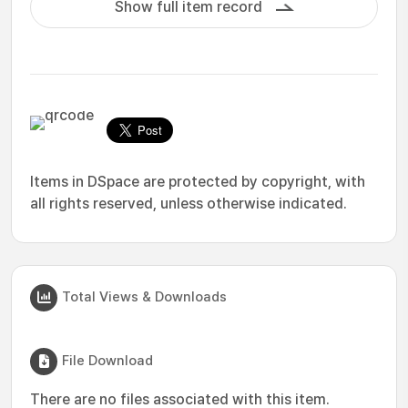
Show full item record
Items in DSpace are protected by copyright, with
all rights reserved, unless otherwise indicated.
Total Views & Downloads
File Download
There are no files associated with this item.