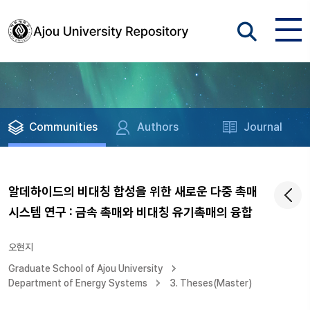
Communities
Authors
Journal
알데하이드의 비대칭 합성을 위한 새로운 다중 촉매
시스템 연구 : 금속 촉매와 비대칭 유기촉매의 융합
오현지
Graduate School of Ajou University
Department of Energy Systems
3. Theses(Master)