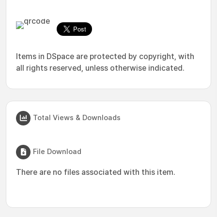
Items in DSpace are protected by copyright, with
all rights reserved, unless otherwise indicated.
Total Views & Downloads
File Download
There are no files associated with this item.