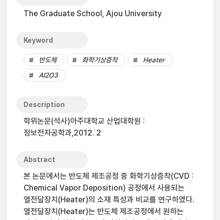
The Graduate School, Ajou University
Keyword
반도체
화학기상증착
Heater
Al2O3
Description
학위논문(석사)아주대학교 산업대학원 :
정보전자공학과,2012. 2
Abstract
본 논문에서는 반도체 제조공정 중 화학기상증착(CVD :
Chemical Vapor Deposition) 공정에서 사용되는
열전달장치(Heater)의 소재 특성과 비교를 연구하였다.
열전달장치(Heater)는 반도체 제조공정에서 원하는