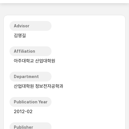
Advisor
김영길
Affiliation
아주대학교 산업대학원
Department
산업대학원 정보전자공학과
Publication Year
2012-02
Publisher