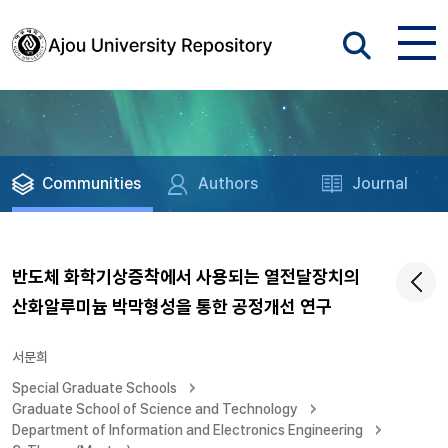
Communities
Authors
Journal
반도체 화학기상증착에서 사용되는 열전달장치의
산화알루미늄 박막형성을 통한 공정개선 연구
서문희
Special Graduate Schools
Graduate School of Science and Technology
Department of Information and Electronics Engineering