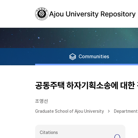
Communities
공동주택 하자기획소송에 대한 
조영선
Graduate School of Ajou University
Department 
Citations