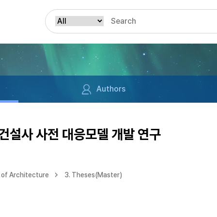
Authors
건설사 사전 대응모델 개발 연구
of Architecture
3. Theses(Master)