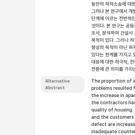
동안의 하자소송에 대한
그러나 본 연구에서 개
단계에 이르는 전반적인
것이다. 본 연구는 공
조사, 분석하여 건설사
목적이 있다. 그러나 
향상의 목적이 아닌 하
있다는 한계를 가지고 
대응에 대한 적극적, 
전환에 큰 의미를 가지는
The proportion of 
Alternative
Abstract
problems resulted 
the increase in apa
the contractors ha
quality of housing.
and the customers a
defect are increas
inadequate counter