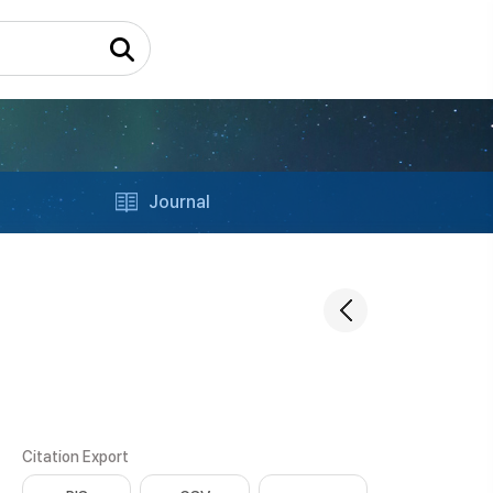
Journal
Citation Export