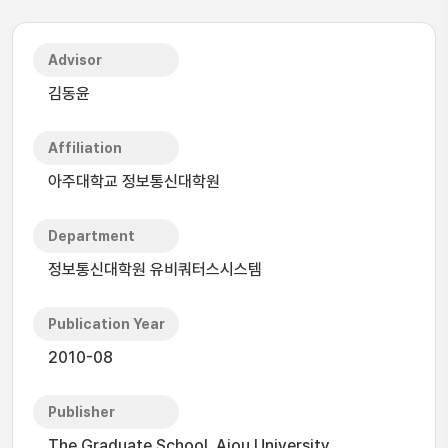
Advisor
김동윤
Affiliation
아주대학교 정보통신대학원
Department
정보통신대학원 유비쿼터스시스템
Publication Year
2010-08
Publisher
The Graduate School, Ajou University