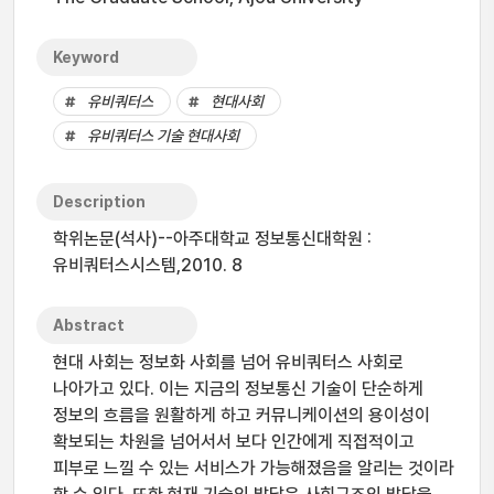
Keyword
유비쿼터스
현대사회
유비쿼터스 기술 현대사회
Description
학위논문(석사)--아주대학교 정보통신대학원 :
유비쿼터스시스템,2010. 8
Abstract
현대 사회는 정보화 사회를 넘어 유비쿼터스 사회로
나아가고 있다. 이는 지금의 정보통신 기술이 단순하게
정보의 흐름을 원활하게 하고 커뮤니케이션의 용이성이
확보되는 차원을 넘어서서 보다 인간에게 직접적이고
피부로 느낄 수 있는 서비스가 가능해졌음을 알리는 것이라