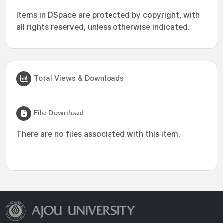
Items in DSpace are protected by copyright, with
all rights reserved, unless otherwise indicated.
Total Views & Downloads
File Download
There are no files associated with this item.