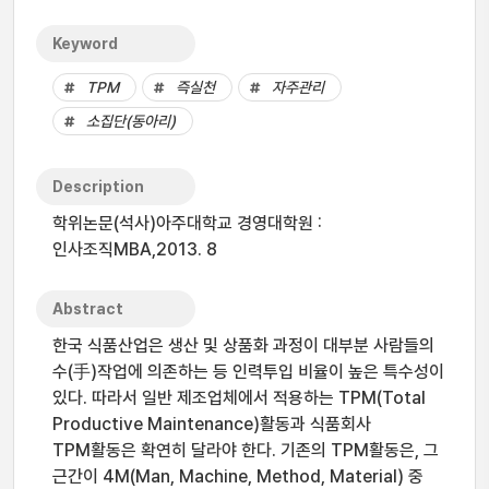
Keyword
TPM
즉실천
자주관리
소집단(동아리)
Description
학위논문(석사)아주대학교 경영대학원 :
인사조직MBA,2013. 8
Abstract
한국 식품산업은 생산 및 상품화 과정이 대부분 사람들의
수(手)작업에 의존하는 등 인력투입 비율이 높은 특수성이
있다. 따라서 일반 제조업체에서 적용하는 TPM(Total
Productive Maintenance)활동과 식품회사
TPM활동은 확연히 달라야 한다. 기존의 TPM활동은, 그
근간이 4M(Man, Machine, Method, Material) 중