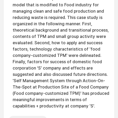
model that is modified to Food industry for
managing clean and safe food production and
reducing waste is required. This case study is
organized in the following manner. First,
theoretical background and transitional process,
contents of TPM and small group activity were
evaluated. Second, how to apply and success
factors, technology characteristics of 'food
company-customized TPM' were delineated.
Finally, factors for success of domestic food
corporation ‘S' company and effects are
suggested and also discussed future directions.
'Self Management System through Action-On-
The-Spot at Production Site of a Food Company
(Food company-customized TPM)' has produced
meaningful improvements in terms of
capabilities + productivity at company 'S'.