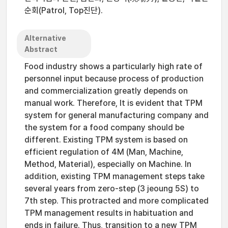
순회(Patrol, Top진단).
Alternative
Abstract
Food industry shows a particularly high rate of
personnel input because process of production
and commercialization greatly depends on
manual work. Therefore, It is evident that TPM
system for general manufacturing company and
the system for a food company should be
different. Existing TPM system is based on
efficient regulation of 4M (Man, Machine,
Method, Material), especially on Machine. In
addition, existing TPM management steps take
several years from zero-step (3 jeoung 5S) to
7th step. This protracted and more complicated
TPM management results in habituation and
ends in failure. Thus, transition to a new TPM