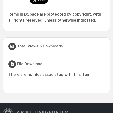
Items in DSpace are protected by copyright, with
all rights reserved, unless otherwise indicated.
Total Views & Downloads
File Download
There are no files associated with this item.