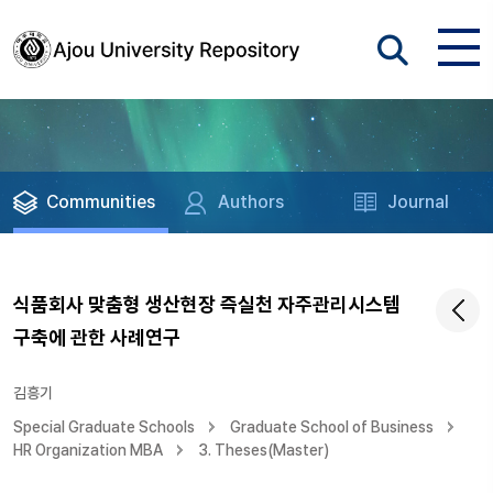
Communities
Authors
Journal
식품회사 맞춤형 생산현장 즉실천 자주관리시스템
구축에 관한 사례연구
김흥기
Special Graduate Schools
Graduate School of Business
HR Organization MBA
3. Theses(Master)