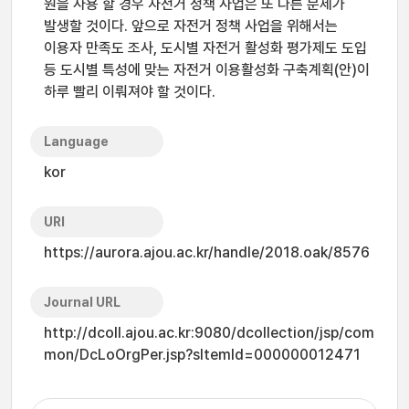
원을 사용 할 경우 자전거 정책 사업은 또 다른 문제가
발생할 것이다. 앞으로 자전거 정책 사업을 위해서는
이용자 만족도 조사, 도시별 자전거 활성화 평가제도 도입
등 도시별 특성에 맞는 자전거 이용활성화 구축계획(안)이
하루 빨리 이뤄져야 할 것이다.
Language
kor
URI
https://aurora.ajou.ac.kr/handle/2018.oak/8576
Journal URL
http://dcoll.ajou.ac.kr:9080/dcollection/jsp/com
mon/DcLoOrgPer.jsp?sItemId=000000012471