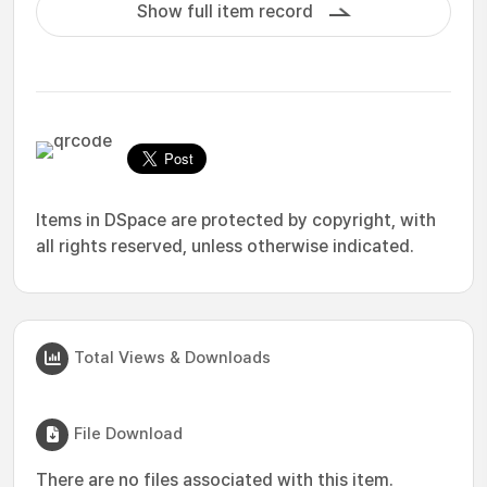
Show full item record
Items in DSpace are protected by copyright, with
all rights reserved, unless otherwise indicated.
Total Views & Downloads
File Download
There are no files associated with this item.