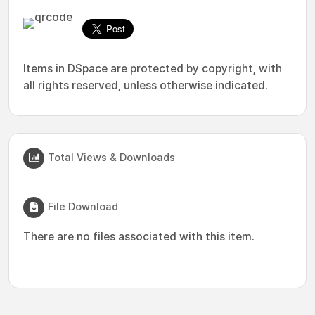
Items in DSpace are protected by copyright, with
all rights reserved, unless otherwise indicated.
Total Views & Downloads
File Download
There are no files associated with this item.