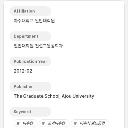
Affiliation
아주대학교 일반대학원
Department
일반대학원 건설교통공학과
Publication Year
2012-02
Publisher
The Graduate School, Ajou University
Keyword
이수압
초과이수압
이수식 쉴드공법