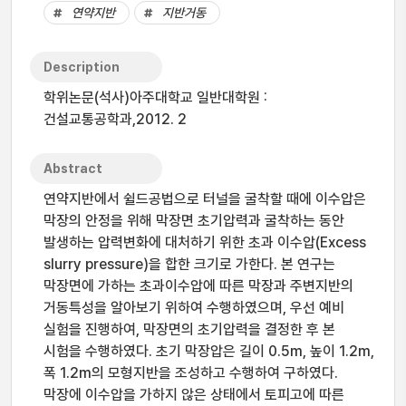
연약지반
지반거동
Description
학위논문(석사)아주대학교 일반대학원 :
건설교통공학과,2012. 2
Abstract
연약지반에서 쉴드공법으로 터널을 굴착할 때에 이수압은
막장의 안정을 위해 막장면 초기압력과 굴착하는 동안
발생하는 압력변화에 대처하기 위한 초과 이수압(Excess
slurry pressure)을 합한 크기로 가한다. 본 연구는
막장면에 가하는 초과이수압에 따른 막장과 주변지반의
거동특성을 알아보기 위하여 수행하였으며, 우선 예비
실험을 진행하여, 막장면의 초기압력을 결정한 후 본
시험을 수행하였다. 초기 막장압은 길이 0.5m, 높이 1.2m,
폭 1.2m의 모형지반을 조성하고 수행하여 구하였다.
막장에 이수압을 가하지 않은 상태에서 토피고에 따른